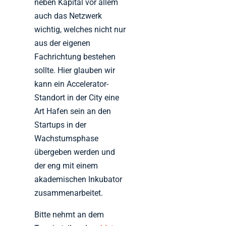
neben Kapital vor allem
auch das Netzwerk
wichtig, welches nicht nur
aus der eigenen
Fachrichtung bestehen
sollte. Hier glauben wir
kann ein Accelerator-
Standort in der City eine
Art Hafen sein an den
Startups in der
Wachstumsphase
übergeben werden und
der eng mit einem
akademischen Inkubator
zusammenarbeitet.
Bitte nehmt an dem