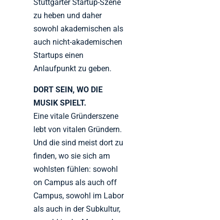
Stuttgarter Startup-Szene
zu heben und daher
sowohl akademischen als
auch nicht-akademischen
Startups einen
Anlaufpunkt zu geben.
DORT SEIN, WO DIE
MUSIK SPIELT.
Eine vitale Gründerszene
lebt von vitalen Gründern.
Und die sind meist dort zu
finden, wo sie sich am
wohlsten fühlen: sowohl
on Campus als auch off
Campus, sowohl im Labor
als auch in der Subkultur,