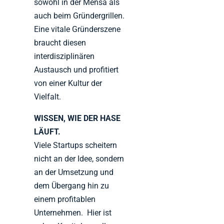
sowohl in der Mensa als
auch beim Gründergrillen.
Eine vitale Gründerszene
braucht diesen
interdisziplinären
Austausch und profitiert
von einer Kultur der
Vielfalt.
WISSEN, WIE DER HASE
LÄUFT.
Viele Startups scheitern
nicht an der Idee, sondern
an der Umsetzung und
dem Übergang hin zu
einem profitablen
Unternehmen. Hier ist