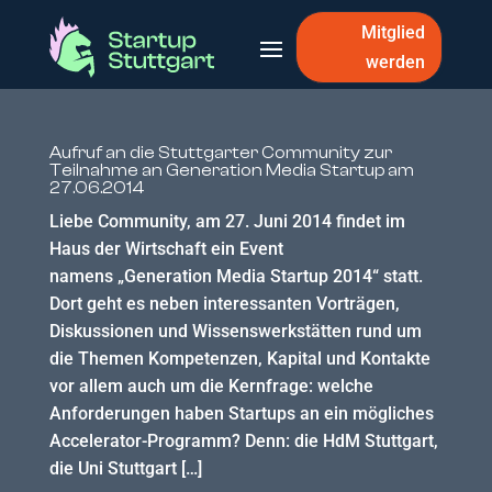
Mitglied
werden
Aufruf an die Stuttgarter Community zur
Teilnahme an Generation Media Startup am
27.06.2014
Liebe Community, am 27. Juni 2014 findet im
Haus der Wirtschaft ein Event
namens „Generation Media Startup 2014“ statt.
Dort geht es neben interessanten Vorträgen,
Diskussionen und Wissenswerkstätten rund um
die Themen Kompetenzen, Kapital und Kontakte
vor allem auch um die Kernfrage: welche
Anforderungen haben Startups an ein mögliches
Accelerator-Programm? Denn: die HdM Stuttgart,
die Uni Stuttgart […]