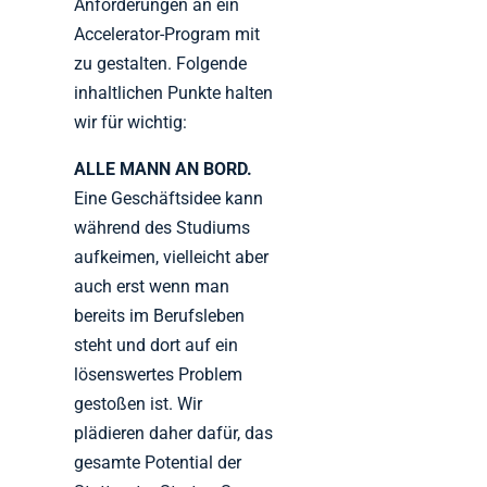
Anforderungen an ein
Accelerator-Program mit
zu gestalten. Folgende
inhaltlichen Punkte halten
wir für wichtig:
ALLE MANN AN BORD.
Eine Geschäftsidee kann
während des Studiums
aufkeimen, vielleicht aber
auch erst wenn man
bereits im Berufsleben
steht und dort auf ein
lösenswertes Problem
gestoßen ist. Wir
plädieren daher dafür, das
gesamte Potential der