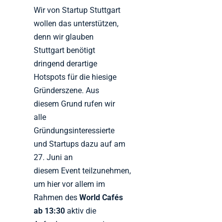
Wir von Startup Stuttgart
wollen das unterstützen,
denn wir glauben
Stuttgart benötigt
dringend derartige
Hotspots für die hiesige
Gründerszene. Aus
diesem Grund rufen wir
alle
Gründungsinteressierte
und Startups dazu auf am
27. Juni an
diesem Event teilzunehmen,
um hier vor allem im
Rahmen des
World Cafés
ab 13:30
aktiv die