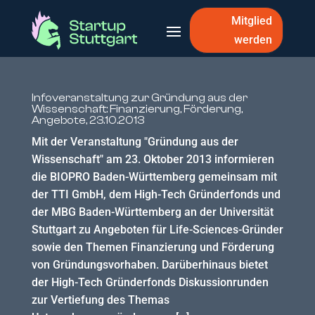
Mitglied
werden
Infoveranstaltung zur Gründung aus der
Wissenschaft: Finanzierung, Förderung,
Angebote, 23.10.2013
Mit der Veranstaltung "Gründung aus der
Wissenschaft" am 23. Oktober 2013 informieren
die BIOPRO Baden-Württemberg gemeinsam mit
der TTI GmbH, dem High-Tech Gründerfonds und
der MBG Baden-Württemberg an der Universität
Stuttgart zu Angeboten für Life-Sciences-Gründer
sowie den Themen Finanzierung und Förderung
von Gründungsvorhaben. Darüberhinaus bietet
der High-Tech Gründerfonds Diskussionrunden
zur Vertiefung des Themas