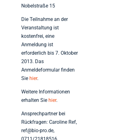
Nobelstraße 15
Die Teilnahme an der
Veranstaltung ist
kostenfrei, eine
Anmeldung ist
erforderlich bis 7. Oktober
2013. Das
Anmeldeformular finden
Sie
hier
.
Weitere Informationen
erhalten Sie
hier
.
Ansprechpartner bei
Rückfragen: Caroline Ref,
ref@bio-pro.de,
0711/21818516.