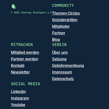
COMMUNITY
© 2026 Startup Stuttgart e.V
Themen-Circles
Gründergrillen
Mitglieder
Partner
Blog
MITMACHEN
VEREIN
Mitglied werden
Über uns
Partner werden
Satzung
Kontakt
Gebührenordnung
Newsletter
Impressum
Datenschutz
SOCIAL MEDIA
Linkedin
Instagram
Youtube