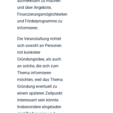
aufmerksam zu machen
und über Angebote,
Finanzierungsmöglichkeiten
und Förderprogramme zu
informieren.
Die Veranstaltung richtet
sich sowohl an Personen
mit konkreter
Gründungsidee, als auch
an solche, die sich zum
Thema informieren
möchten, weil das Thema
Gründung eventuell zu
einem späteren Zeitpunkt
interessant sein könnte.
Insbesondere eingeladen