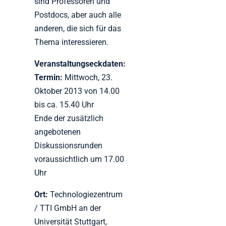
sind Professoren und
Postdocs, aber auch alle
anderen, die sich für das
Thema interessieren.
Veranstaltungseckdaten:
Termin:
Mittwoch, 23.
Oktober 2013 von 14.00
bis ca. 15.40 Uhr
Ende der zusätzlich
angebotenen
Diskussionsrunden
voraussichtlich um 17.00
Uhr
Ort:
Technologiezentrum
/ TTI GmbH an der
Universität Stuttgart,