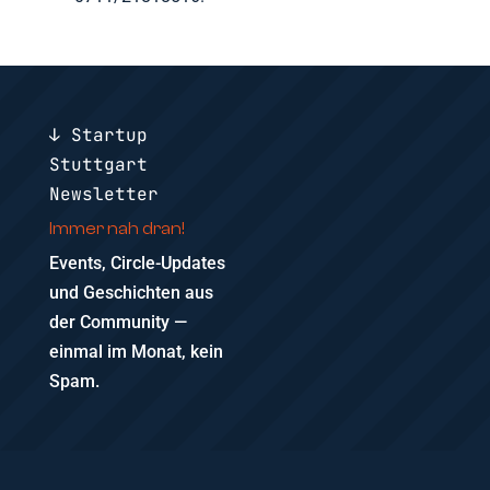
↓ Startup
Stuttgart
Newsletter
Immer nah dran!
Events, Circle-Updates
und Geschichten aus
der Community —
einmal im Monat, kein
Spam.