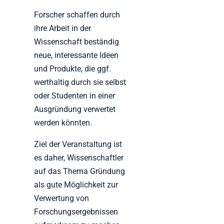
Forscher schaffen durch
ihre Arbeit in der
Wissenschaft beständig
neue, interessante Ideen
und Produkte, die ggf.
werthaltig durch sie selbst
oder Studenten in einer
Ausgründung verwertet
werden könnten.
Ziel der Veranstaltung ist
es daher, Wissenschaftler
auf das Thema Gründung
als gute Möglichkeit zur
Verwertung von
Forschungsergebnissen