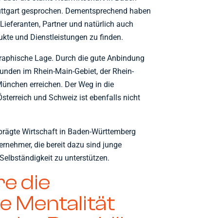
uttgart gesprochen. Dementsprechend haben
 Lieferanten, Partner und natürlich auch
ukte und Dienstleistungen zu finden.
graphische Lage. Durch die gute Anbindung
nden im Rhein-Main-Gebiet, der Rhein-
nchen erreichen. Der Weg in die
sterreich und Schweiz ist ebenfalls nicht
eprägte Wirtschaft in Baden-Württemberg
rnehmer, die bereit dazu sind junge
Selbständigkeit zu unterstützen.
e die
 Mentalität