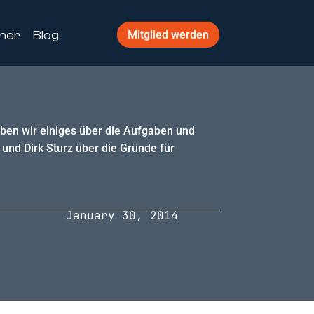
ner
Blog
Mitglied werden
haben wir einiges über die Aufgaben und
 und Dirk Sturz über die Gründe für
January 30, 2014