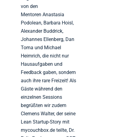
von den
Mentoren Anastasia
Podolean, Barbara Hoisl,
Alexander Buddrick,
Johannes Ellenberg, Dan
Toma und Michael
Heimrich, die nicht nur
Hausaufgaben und
Feedback gaben, sondern
auch ihre rare Freizeit! Als
Gäste während den
einzelnen Sessions
begrüßten wir zudem
Clemens Walter, der seine
Lean Startup-Story mit
mycouchbox.de teilte, Dr.