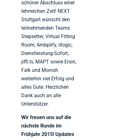
schöner Abschluss einer
lehrreichen Zeit! NEXT
Stuttgart wünscht den
teilnehmenden Teams
Stepsetter, Virtual Fitting
Room, Ambplify, illogic,
Dienstleistung-Sofort,
jiffi.tv, MAPT sowie Ersin,
Falk und Monish
weiterhin viel Erfolg und
alles Gute. Herzlichen
Dank auch an alle
Unterstützer.
Wir freuen uns auf die
nächste Runde im
Frühjahr 2015! Updates