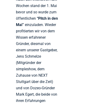
Wochen stand der 1. Mai
bevor und so wurde zum
öffentlichen
“Pitch in den
Mai”
einzuladen. Wieder
profitierten wir von dem
Wissen erfahrener
Gründer, diesmal von
einem unserer Gastgeber,
Jens Schmelze
(Mitgründer der
simpleshow, dem
Zuhause von NEXT
Stuttgart über die Zeit)
und von Dozeo-Gründer
Mark Egert, die beide von
ihren Erfahrungen