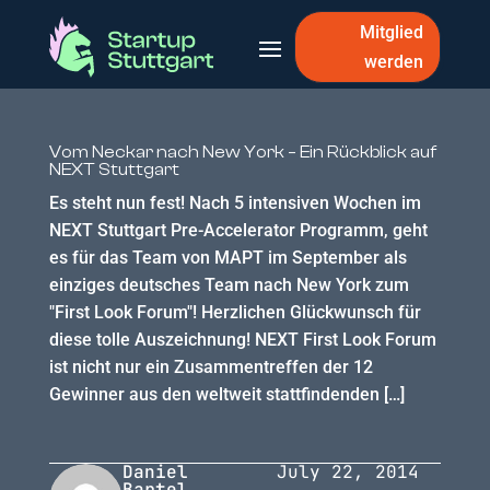
Mitglied
werden
Vom Neckar nach New York – Ein Rückblick auf
NEXT Stuttgart
Es steht nun fest! Nach 5 intensiven Wochen im
NEXT Stuttgart Pre-Accelerator Programm, geht
es für das Team von MAPT im September als
einziges deutsches Team nach New York zum
"First Look Forum"! Herzlichen Glückwunsch für
diese tolle Auszeichnung! NEXT First Look Forum
ist nicht nur ein Zusammentreffen der 12
Gewinner aus den weltweit stattfindenden […]
Daniel
July 22, 2014
Bartel