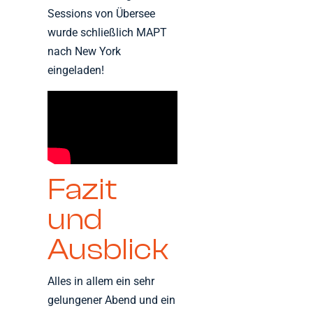
Sessions von Übersee
wurde schließlich MAPT
nach New York
eingeladen!
Fazit
und
Ausblick
Alles in allem ein sehr
gelungener Abend und ein