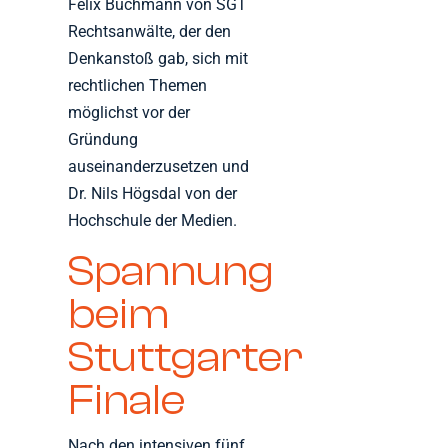
Felix Buchmann von SGT
Rechtsanwälte, der den
Denkanstoß gab, sich mit
rechtlichen Themen
möglichst vor der
Gründung
auseinanderzusetzen und
Dr. Nils Högsdal von der
Hochschule der Medien.
Spannung
beim
Stuttgarter
Finale
Nach den intensiven fünf