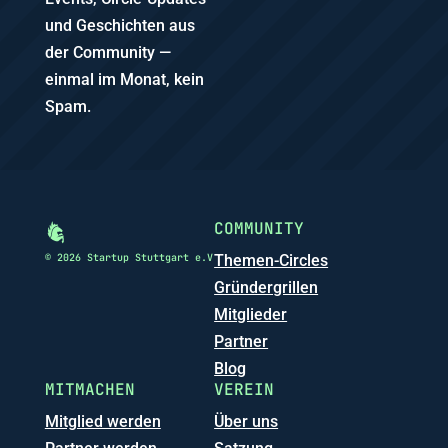
und Geschichten aus
der Community —
einmal im Monat, kein
Spam.
COMMUNITY
© 2026 Startup Stuttgart e.V
Themen-Circles
Gründergrillen
Mitglieder
Partner
Blog
MITMACHEN
VEREIN
Mitglied werden
Über uns