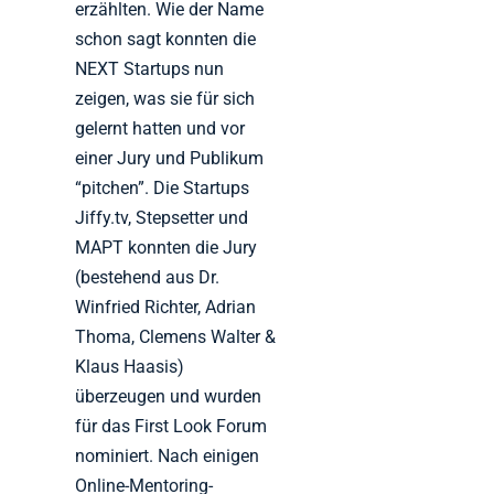
erzählten. Wie der Name
schon sagt konnten die
NEXT Startups nun
zeigen, was sie für sich
gelernt hatten und vor
einer Jury und Publikum
“pitchen”. Die Startups
Jiffy.tv, Stepsetter und
MAPT konnten die Jury
(bestehend aus Dr.
Winfried Richter, Adrian
Thoma, Clemens Walter &
Klaus Haasis)
überzeugen und wurden
für das First Look Forum
nominiert. Nach einigen
Online-Mentoring-