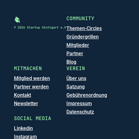
COMMUNITY
© 2026 Startup Stuttgart e.V
Themen-Circles
Gründergrillen
Mitglieder
Partner
Blog
MITMACHEN
VEREIN
Mitglied werden
Über uns
Partner werden
Satzung
Kontakt
Gebührenordnung
Newsletter
Impressum
Datenschutz
SOCIAL MEDIA
Linkedin
Instagram