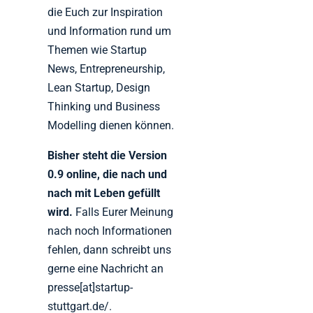
die Euch zur Inspiration
und Information rund um
Themen wie Startup
News, Entrepreneurship,
Lean Startup, Design
Thinking und Business
Modelling dienen können.
Bisher steht die Version
0.9 online, die nach und
nach mit Leben gefüllt
wird.
Falls Eurer Meinung
nach noch Informationen
fehlen, dann schreibt uns
gerne eine Nachricht an
presse[at]startup-
stuttgart.de/.