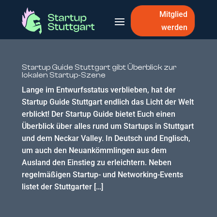
Mitglied
werden
Startup Guide Stuttgart gibt Überblick zur
lokalen Startup-Szene
Lange im Entwurfsstatus verblieben, hat der
Startup Guide Stuttgart endlich das Licht der Welt
erblickt! Der Startup Guide bietet Euch einen
Überblick über alles rund um Startups in Stuttgart
und dem Neckar Valley. In Deutsch und Englisch,
um auch den Neuankömmlingen aus dem
Ausland den Einstieg zu erleichtern. Neben
regelmäßigen Startup- und Networking-Events
listet der Stuttgarter […]