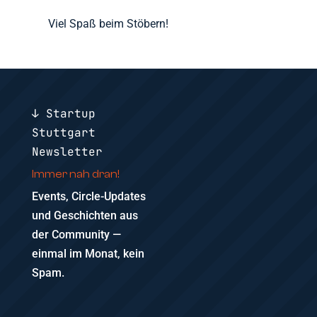
Viel Spaß beim Stöbern!
↓ Startup
Stuttgart
Newsletter
Immer nah dran!
Events, Circle-Updates
und Geschichten aus
der Community —
einmal im Monat, kein
Spam.