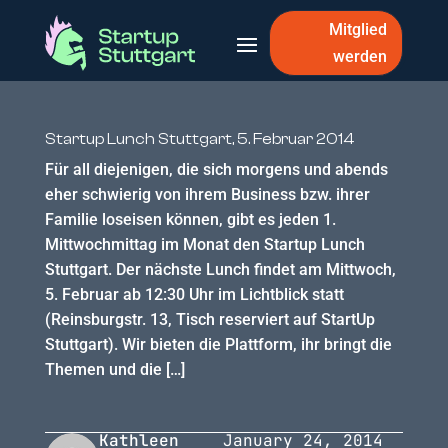
Mitglied
werden
Startup Lunch Stuttgart, 5. Februar 2014
Für all diejenigen, die sich morgens und abends
eher schwierig von ihrem Business bzw. ihrer
Familie loseisen können, gibt es jeden 1.
Mittwochmittag im Monat den Startup Lunch
Stuttgart. Der nächste Lunch findet am Mittwoch,
5. Februar ab 12:30 Uhr im Lichtblick statt
(Reinsburgstr. 13, Tisch reserviert auf StartUp
Stuttgart). Wir bieten die Plattform, ihr bringt die
Themen und die […]
Kathleen
January 24, 2014