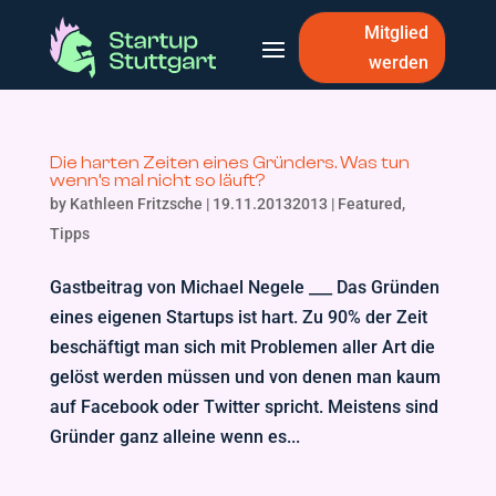
Mitglied
werden
Die harten Zeiten eines Gründers. Was tun
wenn’s mal nicht so läuft?
by
Kathleen Fritzsche
|
19.11.20132013
|
Featured
,
Tipps
Gastbeitrag von Michael Negele ___ Das Gründen
eines eigenen Startups ist hart. Zu 90% der Zeit
beschäftigt man sich mit Problemen aller Art die
gelöst werden müssen und von denen man kaum
auf Facebook oder Twitter spricht. Meistens sind
Gründer ganz alleine wenn es...