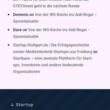
STEYGnext geht in die nächste Runde
Domenic
on
Von der WG-Küche ins Aldi-Regal –
Spoontainable
Dave
on
Von der WG-Küche ins Aldi-Regal –
Spoontainable
Startup-Stuttgart.de | Die Erfolgsgeschichte
zweier Medizintechnik-Startups aus Freiburg
on
Startbase – eine zentrale Plattform für Start-
ups, Investoren und andere bedeutende
Organisationen
↓ Startup