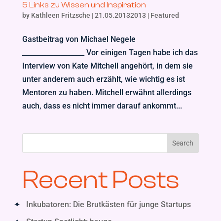
5 Links zu Wissen und Inspiration
by
Kathleen Fritzsche
|
21.05.20132013
|
Featured
Gastbeitrag von Michael Negele
__________________ Vor einigen Tagen habe ich das
Interview von Kate Mitchell angehört, in dem sie
unter anderem auch erzählt, wie wichtig es ist
Mentoren zu haben. Mitchell erwähnt allerdings
auch, dass es nicht immer darauf ankommt...
Search
Recent Posts
Inkubatoren: Die Brutkästen für junge Startups