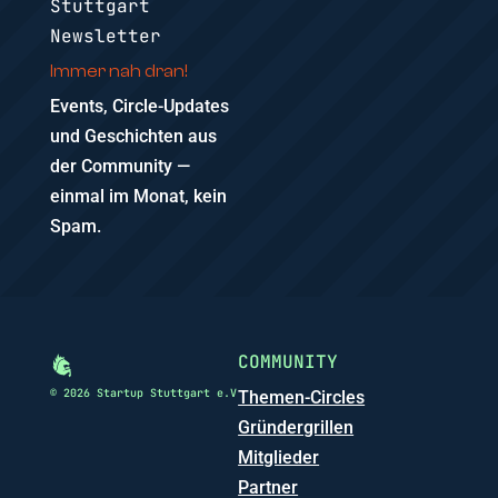
Stuttgart
Newsletter
Immer nah dran!
Events, Circle-Updates
und Geschichten aus
der Community —
einmal im Monat, kein
Spam.
COMMUNITY
© 2026 Startup Stuttgart e.V
Themen-Circles
Gründergrillen
Mitglieder
Partner