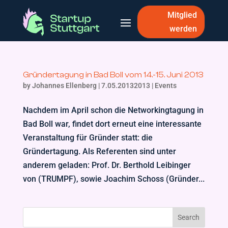
Mitglied
werden
Gründertagung in Bad Boll vom 14.-15. Juni 2013
by
Johannes Ellenberg
|
7.05.20132013
|
Events
Nachdem im April schon die Networkingtagung in
Bad Boll war, findet dort erneut eine interessante
Veranstaltung für Gründer statt: die
Gründertagung. Als Referenten sind unter
anderem geladen: Prof. Dr. Berthold Leibinger
von (TRUMPF), sowie Joachim Schoss (Gründer...
Search