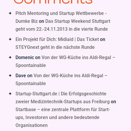
Pitch Mentoring und Startup Wettbewerbe -
Dumke Biz
on
Das Startup Weekend Stuttgart
geht vom 22.-24.11.2013 in die vierte Runde
Ein Projekt für Dich: Midiaid | Das Ticket
on
STEYGnext geht in die nächste Runde
Domenic
on
Von der WG-Küche ins Aldi-Regal –
Spoontainable
Dave
on
Von der WG-Küche ins Aldi-Regal –
Spoontainable
Startup-Stuttgart.de | Die Erfolgsgeschichte
zweier Medizintechnik-Startups aus Freiburg
on
Startbase – eine zentrale Plattform für Start-
ups, Investoren und andere bedeutende
Organisationen