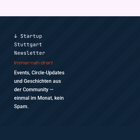
↓ Startup
Stuttgart
Newsletter
Immer nah dran!
Events, Circle-Updates
und Geschichten aus
der Community —
einmal im Monat, kein
Spam.