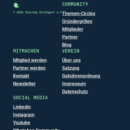
COMMUNITY
© 2026 Startup Stuttgart e.V
Themen-Circles
Gründergrillen
Mitglieder
Partner
Blog
MITMACHEN
VEREIN
Mitglied werden
Über uns
Partner werden
Satzung
Kontakt
Gebührenordnung
Newsletter
Impressum
Datenschutz
SOCIAL MEDIA
Linkedin
Instagram
Youtube