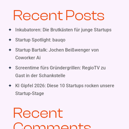
Recent Posts
Inkubatoren: Die Brutkästen für junge Startups
Startup Spotlight: bauqo
Startup Bartalk: Jochen Beißwenger von
Coworker Ai
Screentime fürs Gründergrillen: RegioTV zu
Gast in der Schankstelle
KI Gipfel 2026: Diese 10 Startups rocken unsere
Startup-Stage
Recent
Comments