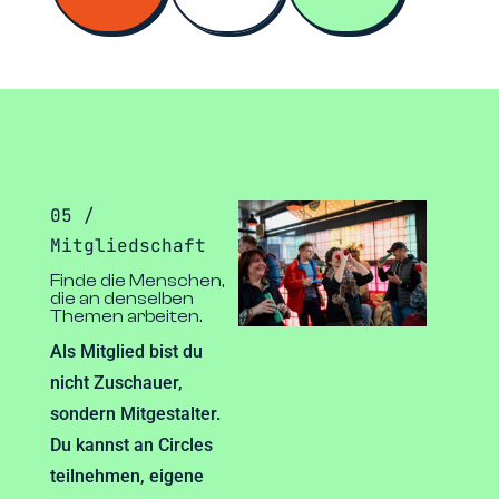
05 /
Mitgliedschaft
Finde die Menschen,
die an denselben
Themen arbeiten.
Als Mitglied bist du
nicht Zuschauer,
sondern Mitgestalter.
Du kannst an Circles
teilnehmen, eigene