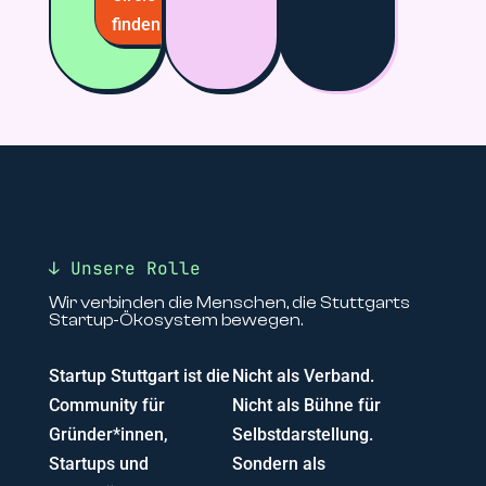
finden
↓ Unsere Rolle
Wir verbinden die Menschen, die Stuttgarts
Startup-Ökosystem bewegen.
Startup Stuttgart ist die
Nicht als Verband.
Community für
Nicht als Bühne für
Gründer*innen,
Selbstdarstellung.
Startups und
Sondern als