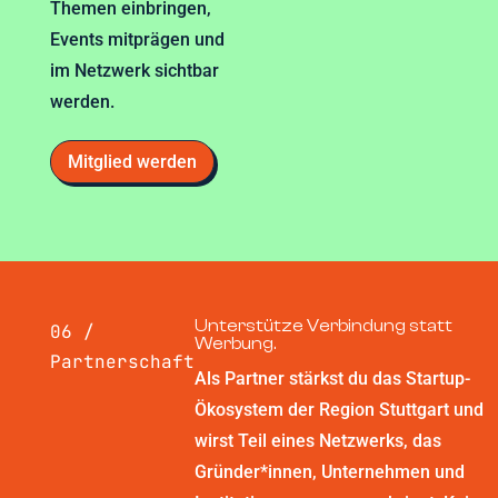
Themen einbringen,
Events mitprägen und
im Netzwerk sichtbar
werden.
Mitglied werden
Unterstütze Verbindung statt
06 /
Werbung.
Partnerschaft
Als Partner stärkst du das Startup-
Ökosystem der Region Stuttgart und
wirst Teil eines Netzwerks, das
Gründer*innen, Unternehmen und