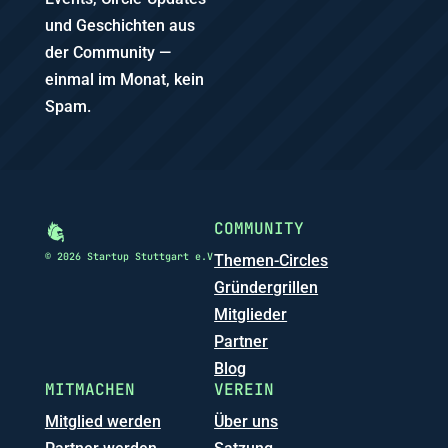
und Geschichten aus
der Community —
einmal im Monat, kein
Spam.
COMMUNITY
© 2026 Startup Stuttgart e.V
Themen-Circles
Gründergrillen
Mitglieder
Partner
Blog
MITMACHEN
VEREIN
Mitglied werden
Über uns