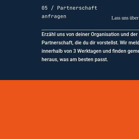
05 / Partnerschaft
anfragen
Lass uns über
Erzähl uns von deiner Organisation und der
Partnerschaft, die du dir vorstellst. Wir me
innerhalb von 3 Werktagen und finden ge
heraus, was am besten passt.