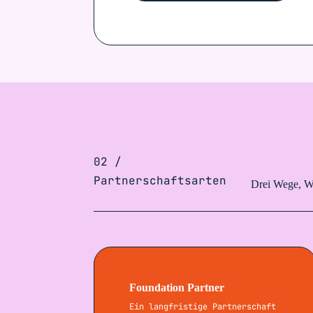
02 /
Partnerschaftsarten
Drei Wege, W
Foundation Partner
Ein langfristige Partnerschaft