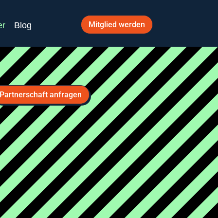
Mitglied werden
er
Blog
Partnerschaft anfragen