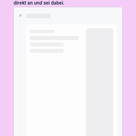
direkt an und sei dabei.