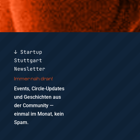
↓ Startup
Stuttgart
Newsletter
Immer nah dran!
Events, Circle-Updates
und Geschichten aus
der Community —
einmal im Monat, kein
Spam.