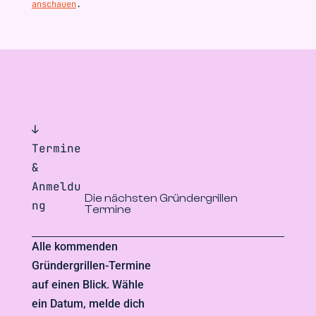
anschauen
.
↓
Termine
&
Anmeldu
Die nächsten Gründergrillen
ng
Termine
Alle kommenden
Gründergrillen-Termine
auf einen Blick. Wähle
ein Datum, melde dich