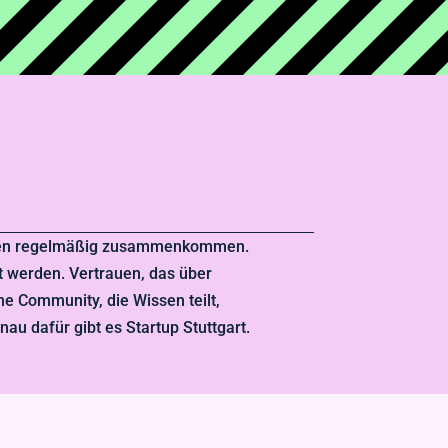
chen regelmäßig zusammenkommen.
 werden. Vertrauen, das über
ne Community, die Wissen teilt,
au dafür gibt es Startup Stuttgart.