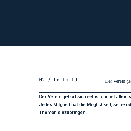
02 / Leitbild
Der Verein ge
Der Verein gehört sich selbst und ist allein 
Jedes Mitglied hat die Möglichkeit, seine 
Themen einzubringen.