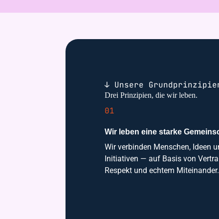
↓ Unsere Grundprinzipie
Drei Prinzipien, die wir leben.
01
Wir leben eine starke Gemeinsc
Wir verbinden Menschen, Ideen 
Initiativen — auf Basis von Vertr
Respekt und echtem Miteinander