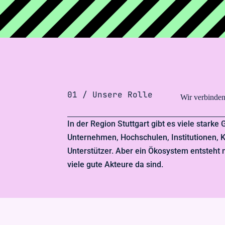
01 / Unsere Rolle
Wir verbinden,
In der Region Stuttgart gibt es viele starke
Unternehmen, Hochschulen, Institutionen
Unterstützer. Aber ein Ökosystem entsteht n
viele gute Akteure da sind.