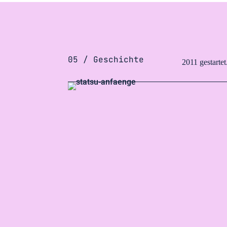
05 / Geschichte
2011 gestarte