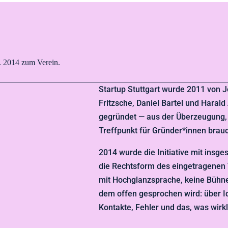
t. 2014 zum Verein.
Startup Stuttgart wurde 2011 von 
Fritzsche, Daniel Bartel und Harald 
gegründet — aus der Überzeugung, 
Treffpunkt für Gründer*innen brauc
2014 wurde die Initiative mit insg
die Rechtsform des eingetragenen 
mit Hochglanzsprache, keine Bühne 
dem offen gesprochen wird: über 
Kontakte, Fehler und das, was wirkli