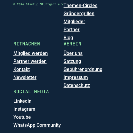
© 2026 Startup Stuttgart e.V
Themen-Circles
Gründergrillen
Mitglieder
Partner
Blog
MITMACHEN
VEREIN
Mitglied werden
Über uns
Partner werden
Satzung
Kontakt
Gebührenordnung
Newsletter
Impressum
Datenschutz
SOCIAL MEDIA
Linkedin
Instagram
Youtube
WhatsApp Community