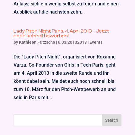
Anlass, sich ein wenig selbst zu feiern und einen
Ausblick auf die nächsten zehn...
Lady Pitch Night Paris, 4. April 2013 – Jetzt
noch schnell bewerben!
by
Kathleen Fritzsche
|
6.03.20132013
|
Events
Die “Lady Pitch Night”, organisiert von Roxanne
Varza, Co-Founder von Girls in Tech Paris, geht
am 4. April 2013 in die zweite Runde und ihr
könnt dabei sein. Meldet euch noch schnell bis
zum 10. März für den Pitch-Wettbewerb an und
seid in Paris mit...
Search