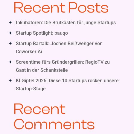
Recent Posts
Inkubatoren: Die Brutkästen für junge Startups
Startup Spotlight: bauqo
Startup Bartalk: Jochen Beißwenger von
Coworker Ai
Screentime fürs Gründergrillen: RegioTV zu
Gast in der Schankstelle
KI Gipfel 2026: Diese 10 Startups rocken unsere
Startup-Stage
Recent
Comments