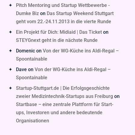
Pitch Mentoring und Startup Wettbewerbe -
Dumke Biz
on
Das Startup Weekend Stuttgart
geht vom 22.-24.11.2013 in die vierte Runde
Ein Projekt für Dich: Midiaid | Das Ticket
on
STEYGnext geht in die nächste Runde
Domenic
on
Von der WG-Küche ins Aldi-Regal –
Spoontainable
Dave
on
Von der WG-Küche ins Aldi-Regal –
Spoontainable
Startup-Stuttgart.de | Die Erfolgsgeschichte
zweier Medizintechnik-Startups aus Freiburg
on
Startbase – eine zentrale Plattform für Start-
ups, Investoren und andere bedeutende
Organisationen