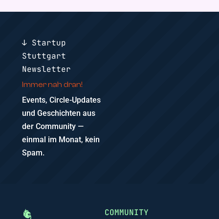
↓ Startup
Stuttgart
Newsletter
Immer nah dran!
Events, Circle-Updates
und Geschichten aus
der Community —
einmal im Monat, kein
Spam.
COMMUNITY