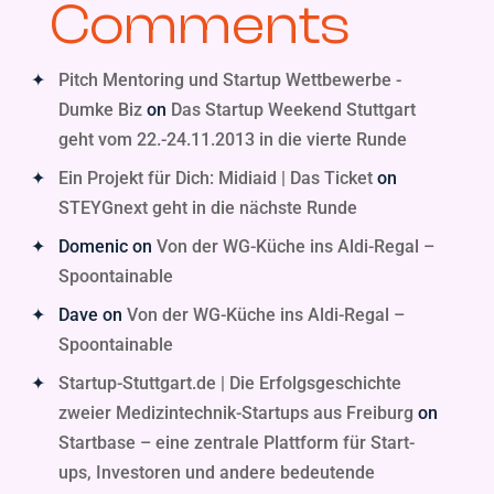
Comments
Pitch Mentoring und Startup Wettbewerbe -
Dumke Biz
on
Das Startup Weekend Stuttgart
geht vom 22.-24.11.2013 in die vierte Runde
Ein Projekt für Dich: Midiaid | Das Ticket
on
STEYGnext geht in die nächste Runde
Domenic
on
Von der WG-Küche ins Aldi-Regal –
Spoontainable
Dave
on
Von der WG-Küche ins Aldi-Regal –
Spoontainable
Startup-Stuttgart.de | Die Erfolgsgeschichte
zweier Medizintechnik-Startups aus Freiburg
on
Startbase – eine zentrale Plattform für Start-
ups, Investoren und andere bedeutende