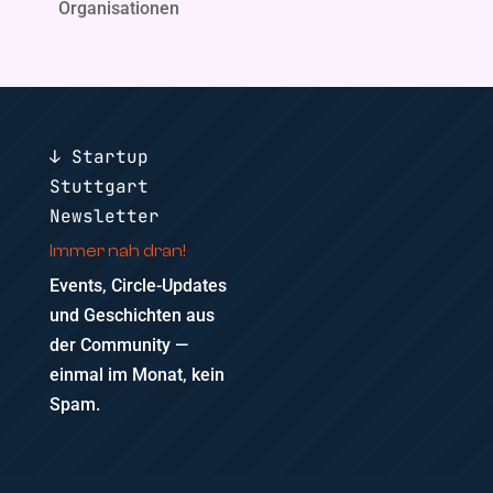
Organisationen
↓ Startup
Stuttgart
Newsletter
Immer nah dran!
Events, Circle-Updates
und Geschichten aus
der Community —
einmal im Monat, kein
Spam.