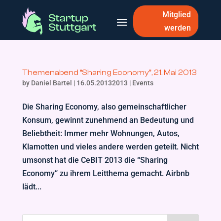
Mitglied
werden
Themenabend “Sharing Economy”, 21. Mai 2013
by
Daniel Bartel
|
16.05.20132013
|
Events
Die Sharing Economy, also gemeinschaftlicher
Konsum, gewinnt zunehmend an Bedeutung und
Beliebtheit: Immer mehr Wohnungen, Autos,
Klamotten und vieles andere werden geteilt. Nicht
umsonst hat die CeBIT 2013 die “Sharing
Economy” zu ihrem Leitthema gemacht. Airbnb
lädt...