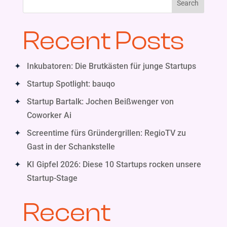
Search
Recent Posts
Inkubatoren: Die Brutkästen für junge Startups
Startup Spotlight: bauqo
Startup Bartalk: Jochen Beißwenger von
Coworker Ai
Screentime fürs Gründergrillen: RegioTV zu
Gast in der Schankstelle
KI Gipfel 2026: Diese 10 Startups rocken unsere
Startup-Stage
Recent