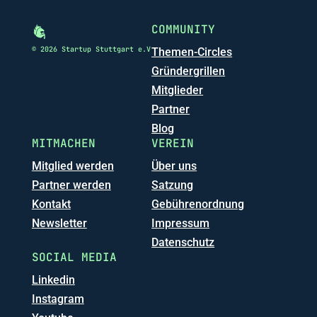
COMMUNITY
© 2026 Startup Stuttgart e.V
Themen-Circles
Gründergrillen
Mitglieder
Partner
Blog
MITMACHEN
VEREIN
Mitglied werden
Über uns
Partner werden
Satzung
Kontakt
Gebührenordnung
Newsletter
Impressum
Datenschutz
SOCIAL MEDIA
Linkedin
Instagram