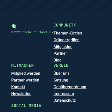
COMMUNITY
© 2026 Startup Stuttgart e.V
Themen-Circles
Gründergrillen
Mitglieder
Partner
Blog
MITMACHEN
VEREIN
Mitglied werden
Über uns
Partner werden
Satzung
Kontakt
Gebührenordnung
Newsletter
Impressum
Datenschutz
SOCIAL MEDIA