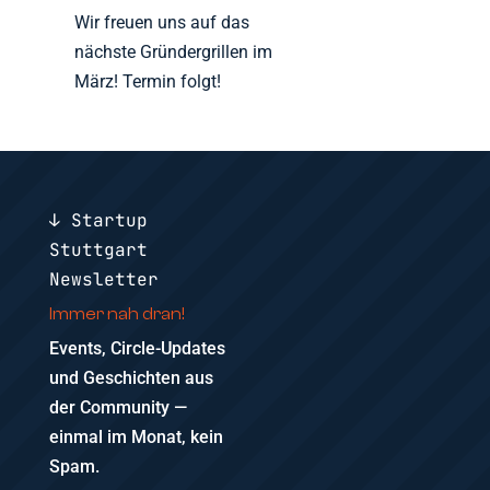
Wir freuen uns auf das
nächste Gründergrillen im
März! Termin folgt!
↓ Startup
Stuttgart
Newsletter
Immer nah dran!
Events, Circle-Updates
und Geschichten aus
der Community —
einmal im Monat, kein
Spam.