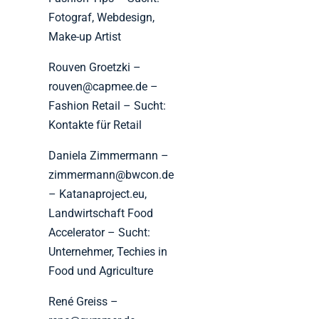
Fotograf, Webdesign,
Make-up Artist
Rouven Groetzki –
rouven@capmee.de –
Fashion Retail – Sucht:
Kontakte für Retail
Daniela Zimmermann –
zimmermann@bwcon.de
– Katanaproject.eu,
Landwirtschaft Food
Accelerator – Sucht:
Unternehmer, Techies in
Food und Agriculture
René Greiss –