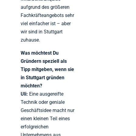
aufgrund des größeren
Fachkräfteangebots sehr
viel einfacher ist – aber
wir sind in Stuttgart
zuhause.
Was möchtest Du
Gründern speziell als
Tipp mitgeben, wenn sie
in Stuttgart gründen
möchten?
Uli:
Eine ausgereifte
Technik oder geniale
Geschäftsidee macht nur
einen kleinen Teil eines
erfolgreichen
Unternehmens aus.