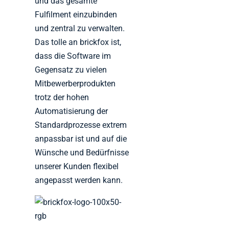
und das gesamte
Fulfilment einzubinden
und zentral zu verwalten.
Das tolle an brickfox ist,
dass die Software im
Gegensatz zu vielen
Mitbewerberprodukten
trotz der hohen
Automatisierung der
Standardprozesse extrem
anpassbar ist und auf die
Wünsche und Bedürfnisse
unserer Kunden flexibel
angepasst werden kann.