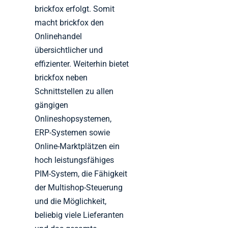
brickfox erfolgt. Somit
macht brickfox den
Onlinehandel
übersichtlicher und
effizienter. Weiterhin bietet
brickfox neben
Schnittstellen zu allen
gängigen
Onlineshopsystemen,
ERP-Systemen sowie
Online-Marktplätzen ein
hoch leistungsfähiges
PIM-System, die Fähigkeit
der Multishop-Steuerung
und die Möglichkeit,
beliebig viele Lieferanten