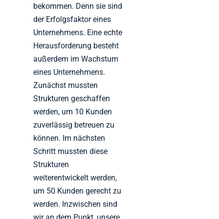
bekommen. Denn sie sind
der Erfolgsfaktor eines
Unternehmens. Eine echte
Herausforderung besteht
außerdem im Wachstum
eines Unternehmens.
Zunächst mussten
Strukturen geschaffen
werden, um 10 Kunden
zuverlässig betreuen zu
können. Im nächsten
Schritt mussten diese
Strukturen
weiterentwickelt werden,
um 50 Kunden gerecht zu
werden. Inzwischen sind
wir an dem Punkt, unsere