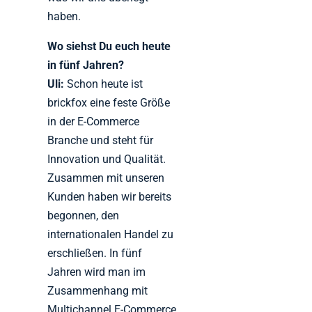
haben.
Wo siehst Du euch heute
in fünf Jahren?
Uli:
Schon heute ist
brickfox eine feste Größe
in der E-Commerce
Branche und steht für
Innovation und Qualität.
Zusammen mit unseren
Kunden haben wir bereits
begonnen, den
internationalen Handel zu
erschließen. In fünf
Jahren wird man im
Zusammenhang mit
Multichannel E-Commerce