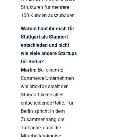
Strukturen für mehrere
100 Kunden auszubauen.
Warum habt ihr euch für
Stuttgart als Standort
entschieden und nicht
wie viele andere Startups
für Berlin?
Martin:
Bei einem E-
Commerce Unternehmen
wie brickfox spielt der
Standort keine alles
entscheidende Rolle. Für
Berlin spricht in dem
Zusammenhang die
Tatsache, dass die
Mitarbeiterakquise