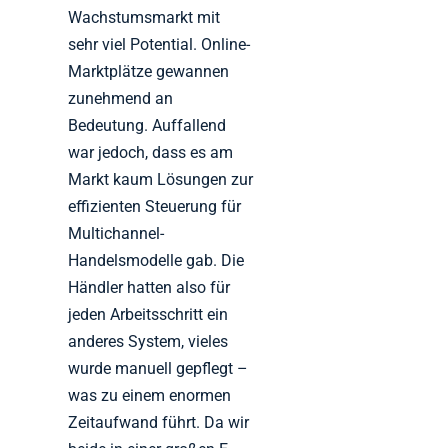
Wachstumsmarkt mit
sehr viel Potential. Online-
Marktplätze gewannen
zunehmend an
Bedeutung. Auffallend
war jedoch, dass es am
Markt kaum Lösungen zur
effizienten Steuerung für
Multichannel-
Handelsmodelle gab. Die
Händler hatten also für
jeden Arbeitsschritt ein
anderes System, vieles
wurde manuell gepflegt –
was zu einem enormen
Zeitaufwand führt. Da wir