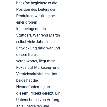
brickfox begleitete er die
Position des Leiters der
Produktentwicklung bei
einer großen
Internetagentur in
Stuttgart. Während Martin
selbst viele Jahre in der
Entwicklung tätig war und
diesen Bereich
verantwortet, liegt mein
Fokus auf Marketing- und
Vertriebsaktivitäten. Uns
beide hat die
Herausforderung an
diesem Projekt gereizt. Ein
Unternehmen von Anfang
an zu begleiten und