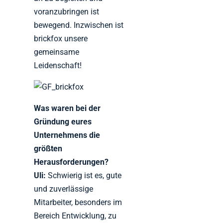
voranzubringen ist
bewegend. Inzwischen ist
brickfox unsere
gemeinsame
Leidenschaft!
Was waren bei der
Gründung eures
Unternehmens die
größten
Herausforderungen?
Uli:
Schwierig ist es, gute
und zuverlässige
Mitarbeiter, besonders im
Bereich Entwicklung, zu