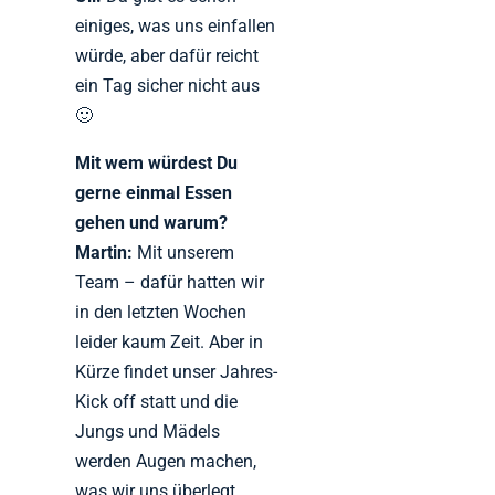
einiges, was uns einfallen
würde, aber dafür reicht
ein Tag sicher nicht aus
🙂
Mit wem würdest Du
gerne einmal Essen
gehen und warum?
Martin:
Mit unserem
Team – dafür hatten wir
in den letzten Wochen
leider kaum Zeit. Aber in
Kürze findet unser Jahres-
Kick off statt und die
Jungs und Mädels
werden Augen machen,
was wir uns überlegt