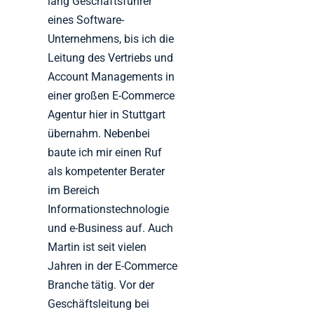
lang Geschäftsführer
eines Software-
Unternehmens, bis ich die
Leitung des Vertriebs und
Account Managements in
einer großen E-Commerce
Agentur hier in Stuttgart
übernahm. Nebenbei
baute ich mir einen Ruf
als kompetenter Berater
im Bereich
Informationstechnologie
und e-Business auf. Auch
Martin ist seit vielen
Jahren in der E-Commerce
Branche tätig. Vor der
Geschäftsleitung bei