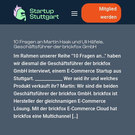
Mitglied
werden
10 Fragen an Martin Haak und Uli Häfele,
Geschäftsführer der brickfox GmbH
Im Rahmen unserer Reihe "10 Fragen an..." haben
wir diesmal die Geschäftsführer der brickfox
GmbH interviewt, einem E-Commerce Startup aus
Stuttgart. _____________ Wer seid ihr und welches
Produkt verkauft ihr? Martin: Wir sind die beiden
Geschäftsführer der brickfox GmbH. brickfox ist
Hersteller der gleichnamigen E-Commerce
Lösung. Mit der brickfox E-Commerce Cloud hat
brickfox eine Multichannel […]