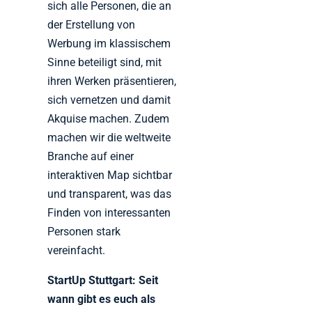
sich alle Personen, die an
der Erstellung von
Werbung im klassischem
Sinne beteiligt sind, mit
ihren Werken präsentieren,
sich vernetzen und damit
Akquise machen. Zudem
machen wir die weltweite
Branche auf einer
interaktiven Map sichtbar
und transparent, was das
Finden von interessanten
Personen stark
vereinfacht.
StartUp Stuttgart: Seit
wann gibt es euch als