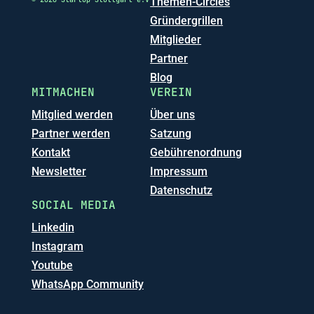
Themen-Circles
Gründergrillen
Mitglieder
Partner
Blog
MITMACHEN
VEREIN
Mitglied werden
Über uns
Partner werden
Satzung
Kontakt
Gebührenordnung
Newsletter
Impressum
Datenschutz
SOCIAL MEDIA
Linkedin
Instagram
Youtube
WhatsApp Community