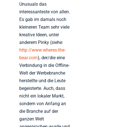
Unusuals das
interessanteste von allen.
Es gab im damals noch
kleineren Team sehr viele
kreative Ideen, unter
anderem Pinky (siehe:
http://www.wheres-the-
bear.com
), der/die eine
Verbindung in die Offline-
Welt der Werbebranche
herstellte und die Leute
begeisterte. Auch, dass
nicht ein lokaler Markt,
sondern von Anfang an
die Branche auf der
ganzen Welt
angesprochen wurde und