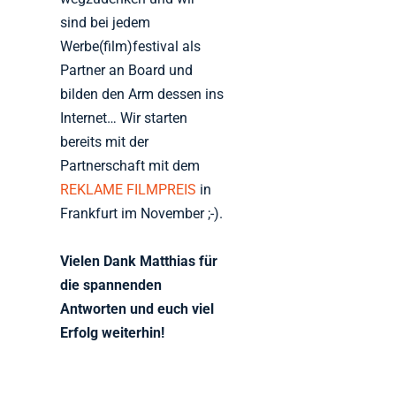
sind bei jedem
Werbe(film)festival als
Partner an Board und
bilden den Arm dessen ins
Internet… Wir starten
bereits mit der
Partnerschaft mit dem
REKLAME FILMPREIS
in
Frankfurt im November ;-).
Vielen Dank Matthias für
die spannenden
Antworten und euch viel
Erfolg weiterhin!