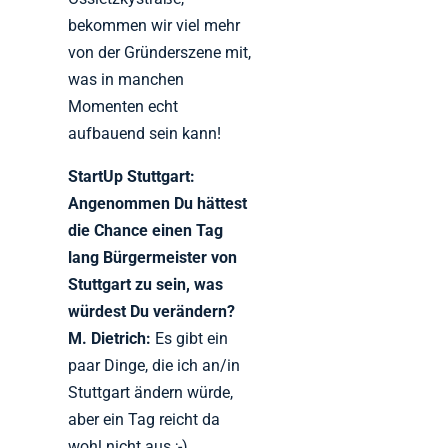
bekommen wir viel mehr
von der Gründerszene mit,
was in manchen
Momenten echt
aufbauend sein kann!
StartUp Stuttgart:
Angenommen Du hättest
die Chance einen Tag
lang Bürgermeister von
Stuttgart zu sein, was
würdest Du verändern?
M. Dietrich:
Es gibt ein
paar Dinge, die ich an/in
Stuttgart ändern würde,
aber ein Tag reicht da
wohl nicht aus ;-).