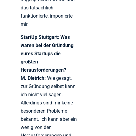
das tatsächlich
funktionierte, imponierte
mir.
StartUp Stuttgart: Was
waren bei der Gründung
eures Startups die
größten
Herausforderungen?
M. Dietrich:
Wie gesagt,
zur Gründung selbst kann
ich nicht viel sagen.
Allerdings sind mir keine
besonderen Probleme
bekannt. Ich kann aber ein
wenig von den
Herausforderungen und