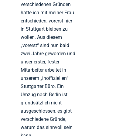
verschiedenen Gründen
hatte ich mit meiner Frau
entschieden, vorerst hier
in Stuttgart bleiben zu
wollen. Aus diesem
„vorerst“ sind nun bald
zwei Jahre geworden und
unser erster, fester
Mitarbeiter arbeitet in
unserem „inoffiziellen“
Stuttgarter Büro. Ein
Umzug nach Berlin ist
grundsätzlich nicht
ausgeschlossen, es gibt
verschiedene Gründe,
warum das sinnvoll sein
kann.