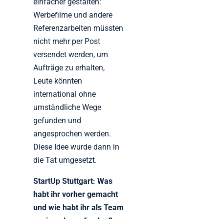
einfacher gestalten:
Werbefilme und andere
Referenzarbeiten müssten
nicht mehr per Post
versendet werden, um
Aufträge zu erhalten,
Leute könnten
international ohne
umständliche Wege
gefunden und
angesprochen werden.
Diese Idee wurde dann in
die Tat umgesetzt.
StartUp Stuttgart: Was
habt ihr vorher gemacht
und wie habt ihr als Team