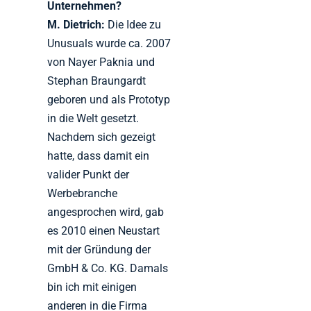
Unternehmen?
M. Dietrich:
Die Idee zu
Unusuals wurde ca. 2007
von Nayer Paknia und
Stephan Braungardt
geboren und als Prototyp
in die Welt gesetzt.
Nachdem sich gezeigt
hatte, dass damit ein
valider Punkt der
Werbebranche
angesprochen wird, gab
es 2010 einen Neustart
mit der Gründung der
GmbH & Co. KG. Damals
bin ich mit einigen
anderen in die Firma