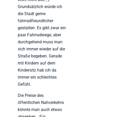
Grundsätzlich würde ich
die Stadt gerne
fahrradfreundlicher
gestalten. Es gibt zwar ein
paar Fahrradwege, aber
durchgehend muss man
sich immer wieder auf die
Straße begeben. Gerade
mit Kindern auf dem
Kindersitz hab ich da
immer ein schlechtes
Gefühl.
Die Preise des
öffentlichen Nahverkehrs
könnte man auch etwas
absenken… Für