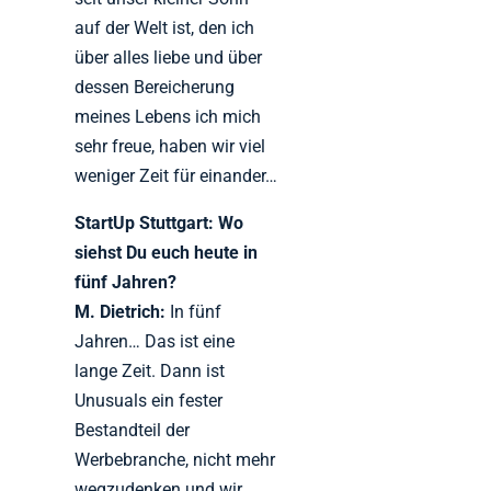
auf der Welt ist, den ich
über alles liebe und über
dessen Bereicherung
meines Lebens ich mich
sehr freue, haben wir viel
weniger Zeit für einander…
StartUp Stuttgart: Wo
siehst Du euch heute in
fünf Jahren?
M. Dietrich:
In fünf
Jahren… Das ist eine
lange Zeit. Dann ist
Unusuals ein fester
Bestandteil der
Werbebranche, nicht mehr
wegzudenken und wir