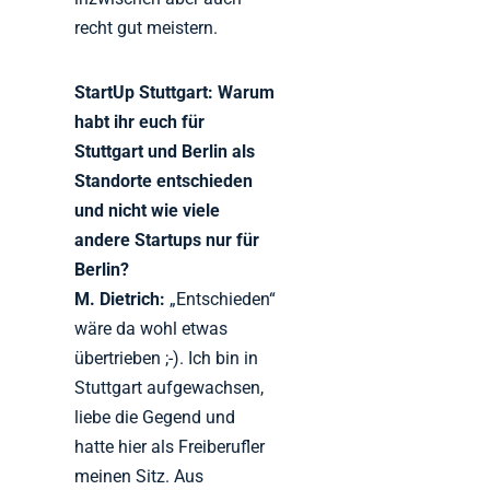
recht gut meistern.
StartUp Stuttgart: Warum
habt ihr euch für
Stuttgart und Berlin als
Standorte entschieden
und nicht wie viele
andere Startups nur für
Berlin?
M. Dietrich:
„Entschieden“
wäre da wohl etwas
übertrieben ;-). Ich bin in
Stuttgart aufgewachsen,
liebe die Gegend und
hatte hier als Freiberufler
meinen Sitz. Aus