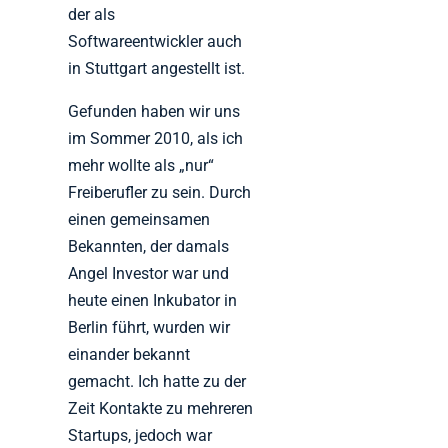
der als
Softwareentwickler auch
in Stuttgart angestellt ist.
Gefunden haben wir uns
im Sommer 2010, als ich
mehr wollte als „nur“
Freiberufler zu sein. Durch
einen gemeinsamen
Bekannten, der damals
Angel Investor war und
heute einen Inkubator in
Berlin führt, wurden wir
einander bekannt
gemacht. Ich hatte zu der
Zeit Kontakte zu mehreren
Startups, jedoch war