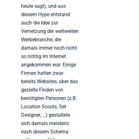
heute sagt), und aus
diesem Hype entstand
auch die Idee zur
Vernetzung der weltweiten
Werbebranche, die
damals immer noch nicht
so richtig im Internet
angekommen war. Einige
Firmen hatten zwar
bereits Websites, aber das
gezielte Finden von
benötigten Personen (z.B.
Location Scouts, Set
Designer, …) gestaltete
sich damals meistens
nach diesem Schema: