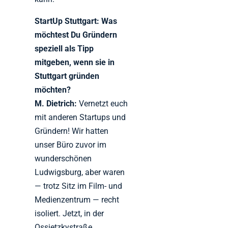
StartUp Stuttgart: Was
möchtest Du Gründern
speziell als Tipp
mitgeben, wenn sie in
Stuttgart gründen
möchten?
M. Dietrich:
Vernetzt euch
mit anderen Startups und
Gründern! Wir hatten
unser Büro zuvor im
wunderschönen
Ludwigsburg, aber waren
— trotz Sitz im Film- und
Medienzentrum — recht
isoliert. Jetzt, in der
Ossietzkystraße,