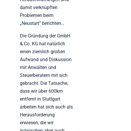
damit verknüpften
Problemen beim
„Neustart“ berichten…
Die Gründung der GmbH
& Co. KG hat natürlich
einen ziemlich großen
Aufwand und Diskussion
mit Anwälten und
Steuerberatern mit sich
gebracht. Die Tatsache,
dass wir über 600km
entfernt in Stuttgart
arbeiten hat sich auch als
Herausforderung
erwiesen, die wir
inzwischen aber auch