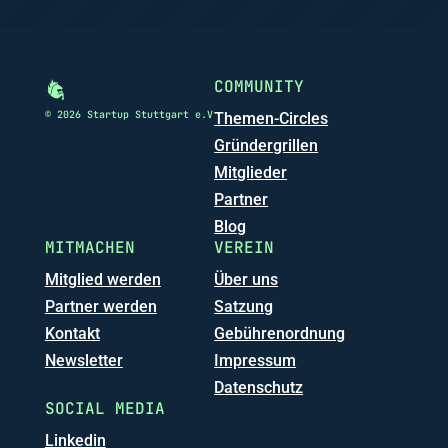
COMMUNITY
© 2026 Startup Stuttgart e.V
Themen-Circles
Gründergrillen
Mitglieder
Partner
Blog
MITMACHEN
VEREIN
Mitglied werden
Über uns
Partner werden
Satzung
Kontakt
Gebührenordnung
Newsletter
Impressum
Datenschutz
SOCIAL MEDIA
Linkedin