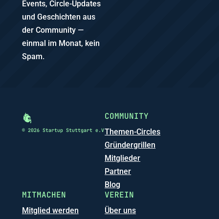
Events, Circle-Updates
und Geschichten aus
der Community —
einmal im Monat, kein
Spam.
COMMUNITY
© 2026 Startup Stuttgart e.V
Themen-Circles
Gründergrillen
Mitglieder
Partner
Blog
MITMACHEN
VEREIN
Mitglied werden
Über uns