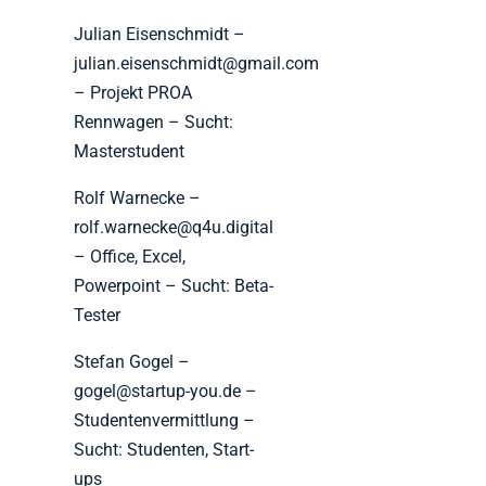
Julian Eisenschmidt –
julian.eisenschmidt@gmail.com
– Projekt PROA
Rennwagen – Sucht:
Masterstudent
Rolf Warnecke –
rolf.warnecke@q4u.digital
– Office, Excel,
Powerpoint – Sucht: Beta-
Tester
Stefan Gogel –
gogel@startup-you.de –
Studentenvermittlung –
Sucht: Studenten, Start-
ups