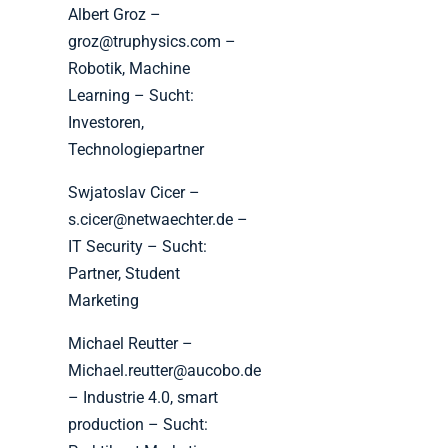
Albert Groz –
groz@truphysics.com –
Robotik, Machine
Learning – Sucht:
Investoren,
Technologiepartner
Swjatoslav Cicer –
s.cicer@netwaechter.de –
IT Security – Sucht:
Partner, Student
Marketing
Michael Reutter –
Michael.reutter@aucobo.de
– Industrie 4.0, smart
production – Sucht: