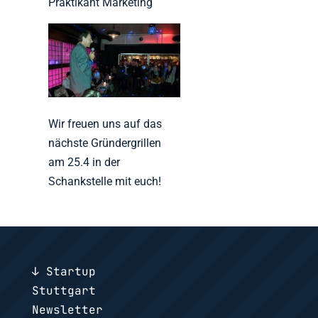
Praktikant Marketing
Wir freuen uns auf das
nächste Gründergrillen
am 25.4 in der
Schankstelle mit euch!
↓ Startup
Stuttgart
Newsletter