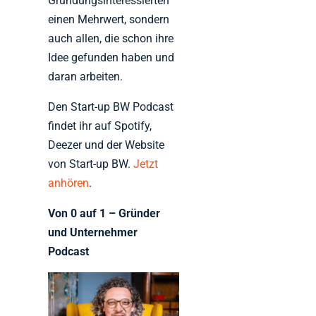
Gründungsinteressierten
einen Mehrwert, sondern
auch allen, die schon ihre
Idee gefunden haben und
daran arbeiten.
Den Start-up BW Podcast
findet ihr auf Spotify,
Deezer und der Website
von Start-up BW.
Jetzt
anhören
.
Von 0 auf 1 – Gründer
und Unternehmer
Podcast