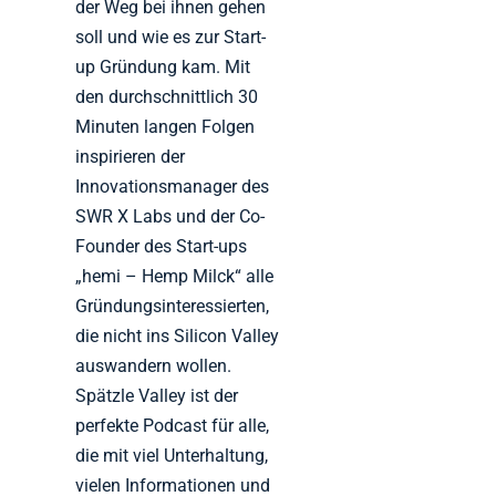
der Weg bei ihnen gehen
soll und wie es zur Start-
up Gründung kam. Mit
den durchschnittlich 30
Minuten langen Folgen
inspirieren der
Innovationsmanager des
SWR X Labs und der Co-
Founder des Start-ups
„hemi – Hemp Milck“ alle
Gründungsinteressierten,
die nicht ins Silicon Valley
auswandern wollen.
Spätzle Valley ist der
perfekte Podcast für alle,
die mit viel Unterhaltung,
vielen Informationen und