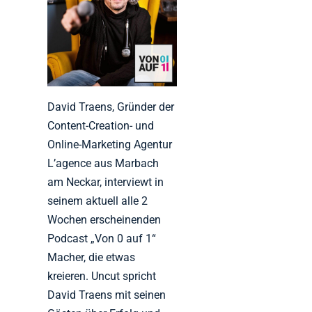
David Traens, Gründer der
Content-Creation- und
Online-Marketing Agentur
L’agence aus Marbach
am Neckar, interviewt in
seinem aktuell alle 2
Wochen erscheinenden
Podcast „Von 0 auf 1“
Macher, die etwas
kreieren. Uncut spricht
David Traens mit seinen