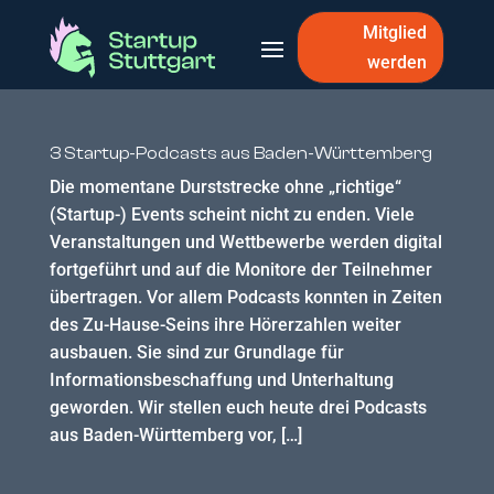
Mitglied
werden
3 Startup-Podcasts aus Baden-Württemberg
Die momentane Durststrecke ohne „richtige“
(Startup-) Events scheint nicht zu enden. Viele
Veranstaltungen und Wettbewerbe werden digital
fortgeführt und auf die Monitore der Teilnehmer
übertragen. Vor allem Podcasts konnten in Zeiten
des Zu-Hause-Seins ihre Hörerzahlen weiter
ausbauen. Sie sind zur Grundlage für
Informationsbeschaffung und Unterhaltung
geworden. Wir stellen euch heute drei Podcasts
aus Baden-Württemberg vor, […]