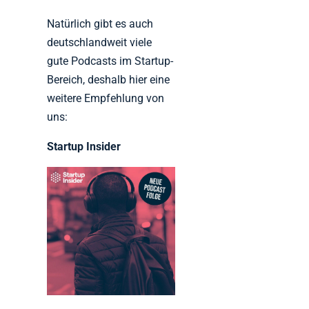
Natürlich gibt es auch
deutschlandweit viele
gute Podcasts im Startup-
Bereich, deshalb hier eine
weitere Empfehlung von
uns:
Startup Insider