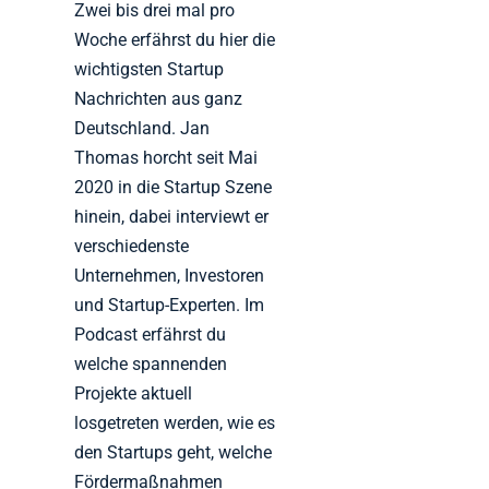
Zwei bis drei mal pro
Woche erfährst du hier die
wichtigsten Startup
Nachrichten aus ganz
Deutschland. Jan
Thomas horcht seit Mai
2020 in die Startup Szene
hinein, dabei interviewt er
verschiedenste
Unternehmen, Investoren
und Startup-Experten. Im
Podcast erfährst du
welche spannenden
Projekte aktuell
losgetreten werden, wie es
den Startups geht, welche
Fördermaßnahmen