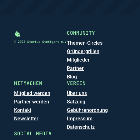
COMMUNITY
© 2026 Startup Stuttgart e.V
Themen-Circles
Gründergrillen
Mitglieder
Partner
Blog
MITMACHEN
VEREIN
Mitglied werden
Über uns
Partner werden
Satzung
Kontakt
Gebührenordnung
Newsletter
Impressum
Datenschutz
SOCIAL MEDIA