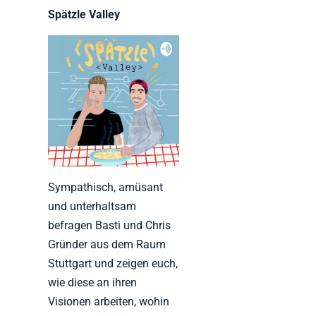
Spätzle Valley
Sympathisch, amüsant
und unterhaltsam
befragen Basti und Chris
Gründer aus dem Raum
Stuttgart und zeigen euch,
wie diese an ihren
Visionen arbeiten, wohin