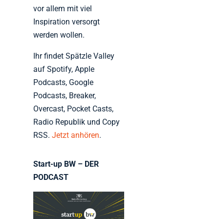
vor allem mit viel
Inspiration versorgt
werden wollen.
Ihr findet Spätzle Valley
auf Spotify, Apple
Podcasts, Google
Podcasts, Breaker,
Overcast, Pocket Casts,
Radio Republik und Copy
RSS.
Jetzt anhören
.
Start-up BW – DER
PODCAST