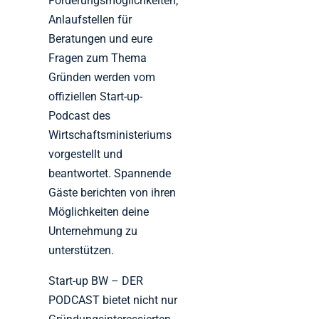
Förderungsmöglichkeiten,
Anlaufstellen für
Beratungen und eure
Fragen zum Thema
Gründen werden vom
offiziellen Start-up-
Podcast des
Wirtschaftsministeriums
vorgestellt und
beantwortet. Spannende
Gäste berichten von ihren
Möglichkeiten deine
Unternehmung zu
unterstützen.
Start-up BW – DER
PODCAST bietet nicht nur