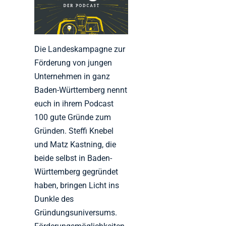
Die Landeskampagne zur
Förderung von jungen
Unternehmen in ganz
Baden-Württemberg nennt
euch in ihrem Podcast
100 gute Gründe zum
Gründen. Steffi Knebel
und Matz Kastning, die
beide selbst in Baden-
Württemberg gegründet
haben, bringen Licht ins
Dunkle des
Gründungsuniversums.