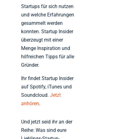
Startups für sich nutzen
und welche Erfahrungen
gesammelt werden
konnten. Startup Insider
überzeugt mit einer
Menge Inspiration und
hilfreichen Tipps für alle
Gründer.
Ihr findet Startup Insider
auf Spotify, iTunes und
Soundcloud.
Jetzt
anhören
.
Und jetzt seid ihr an der
Reihe: Was sind eure
Lieblings-Startup-