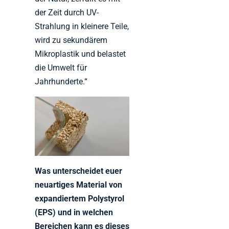
der Zeit durch UV-
Strahlung in kleinere Teile,
wird zu sekundärem
Mikroplastik und belastet
die Umwelt für
Jahrhunderte.“
Was unterscheidet euer
neuartiges Material von
expandiertem Polystyrol
(EPS) und in welchen
Bereichen kann es dieses