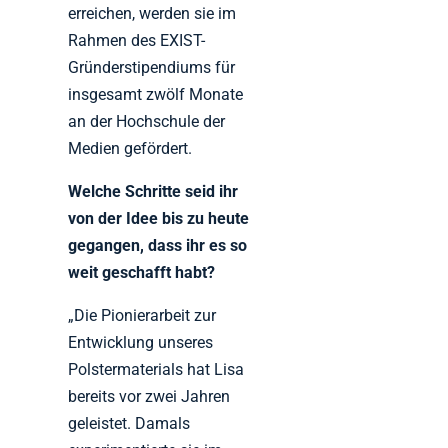
erreichen, werden sie im
Rahmen des EXIST-
Gründerstipendiums für
insgesamt zwölf Monate
an der Hochschule der
Medien gefördert.
Welche Schritte seid ihr
von der Idee bis zu heute
gegangen, dass ihr es so
weit geschafft habt?
„Die Pionierarbeit zur
Entwicklung unseres
Polstermaterials hat Lisa
bereits vor zwei Jahren
geleistet. Damals