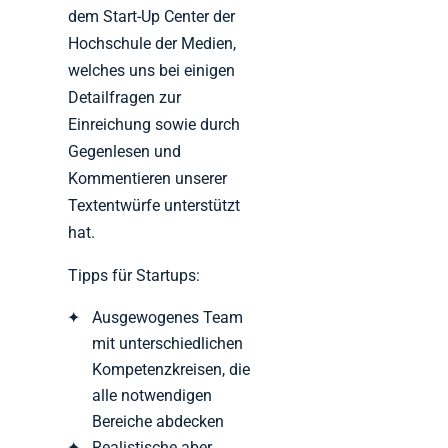
dem Start-Up Center der
Hochschule der Medien,
welches uns bei einigen
Detailfragen zur
Einreichung sowie durch
Gegenlesen und
Kommentieren unserer
Textentwürfe unterstützt
hat.
Tipps für Startups:
Ausgewogenes Team
mit unterschiedlichen
Kompetenzkreisen, die
alle notwendigen
Bereiche abdecken
Realistische aber