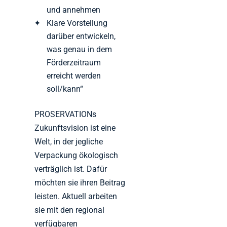
und annehmen
Klare Vorstellung
darüber entwickeln,
was genau in dem
Förderzeitraum
erreicht werden
soll/kann“
PROSERVATIONs
Zukunftsvision ist eine
Welt, in der jegliche
Verpackung ökologisch
verträglich ist. Dafür
möchten sie ihren Beitrag
leisten. Aktuell arbeiten
sie mit den regional
verfügbaren