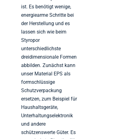
ist. Es benötigt wenige,
energiearme Schritte bei
der Herstellung und es
lassen sich wie beim
Styropor
unterschiedlichste
dreidimensionale Formen
abbilden. Zunächst kann
unser Material EPS als
formschlüssige
Schutzverpackung
ersetzen, zum Beispiel für
Haushaltsgeräte,
Unterhaltungselektronik
und andere
schützenswerte Güter. Es