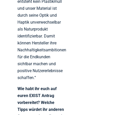
entsteht kein Plastikmüll
und unser Material ist
durch seine Optik und
Haptik unverwechselbar
als Naturprodukt
identifizierbar. Damit
können Hersteller ihre
Nachhaltigkeitsambitionen
für die Endkunden
sichtbar machen und
positive Nutzererlebnisse
schaffen.“
Wie habt ihr euch auf
euren EXIST Antrag
vorbereitet? Welche
Tipps würdet ihr anderen