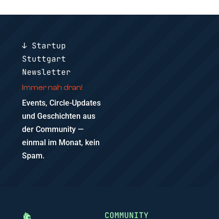
↓ Startup
Stuttgart
Newsletter
Immer nah dran!
Events, Circle-Updates
und Geschichten aus
der Community —
einmal im Monat, kein
Spam.
COMMUNITY