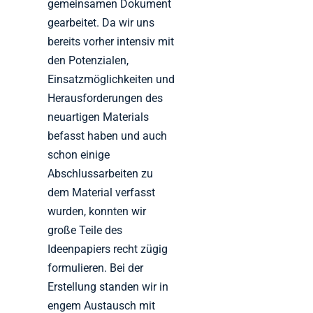
gemeinsamen Dokument
gearbeitet. Da wir uns
bereits vorher intensiv mit
den Potenzialen,
Einsatzmöglichkeiten und
Herausforderungen des
neuartigen Materials
befasst haben und auch
schon einige
Abschlussarbeiten zu
dem Material verfasst
wurden, konnten wir
große Teile des
Ideenpapiers recht zügig
formulieren. Bei der
Erstellung standen wir in
engem Austausch mit