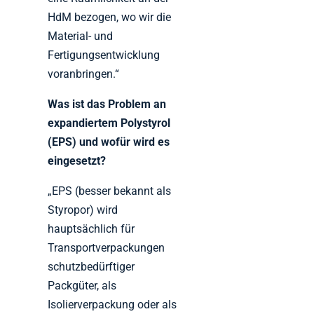
HdM bezogen, wo wir die
Material- und
Fertigungsentwicklung
voranbringen.“
Was ist das Problem an
expandiertem Polystyrol
(EPS) und wofür wird es
eingesetzt?
„EPS (besser bekannt als
Styropor) wird
hauptsächlich für
Transportverpackungen
schutzbedürftiger
Packgüter, als
Isolierverpackung oder als