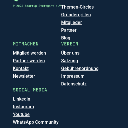
© 2026 Startup Stuttgart e.V
Themen-Circles
Gründergrillen
Mitglieder
Partner
Blog
MITMACHEN
VEREIN
Mitglied werden
Über uns
Partner werden
Satzung
Kontakt
Gebührenordnung
Newsletter
Impressum
Datenschutz
SOCIAL MEDIA
Linkedin
Instagram
Youtube
WhatsApp Community