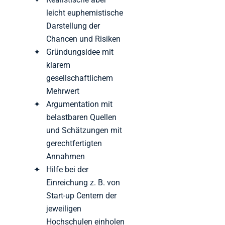
leicht euphemistische
Darstellung der
Chancen und Risiken
Gründungsidee mit
klarem
gesellschaftlichem
Mehrwert
Argumentation mit
belastbaren Quellen
und Schätzungen mit
gerechtfertigten
Annahmen
Hilfe bei der
Einreichung z. B. von
Start-up Centern der
jeweiligen
Hochschulen einholen