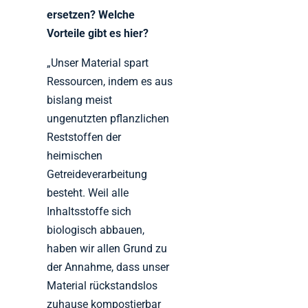
ersetzen? Welche
Vorteile
gibt es hier?
„Unser Material spart
Ressourcen, indem es aus
bislang meist
ungenutzten pflanzlichen
Reststoffen der
heimischen
Getreideverarbeitung
besteht. Weil alle
Inhaltsstoffe sich
biologisch abbauen,
haben wir allen Grund zu
der Annahme, dass unser
Material rückstandslos
zuhause kompostierbar