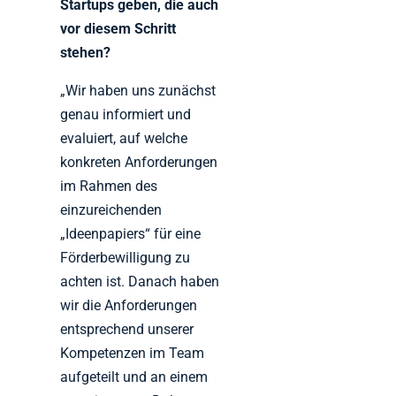
Startups geben, die auch
vor diesem Schritt
stehen?
„Wir haben uns zunächst
genau informiert und
evaluiert, auf welche
konkreten Anforderungen
im Rahmen des
einzureichenden
„Ideenpapiers“ für eine
Förderbewilligung zu
achten ist. Danach haben
wir die Anforderungen
entsprechend unserer
Kompetenzen im Team
aufgeteilt und an einem