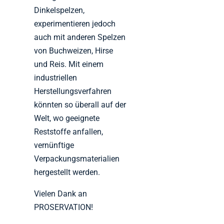
Dinkelspelzen,
experimentieren jedoch
auch mit anderen Spelzen
von Buchweizen, Hirse
und Reis. Mit einem
industriellen
Herstellungsverfahren
könnten so überall auf der
Welt, wo geeignete
Reststoffe anfallen,
vernünftige
Verpackungsmaterialien
hergestellt werden.
Vielen Dank an
PROSERVATION!