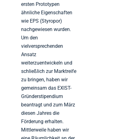
ersten Prototypen
ähnliche Eigenschaften
wie EPS (Styropor)
nachgewiesen wurden.
Um den
vielversprechenden
Ansatz
weiterzuentwickeln und
schließlich zur Marktreife
zu bringen, haben wir
gemeinsam das EXIST-
Gründerstipendium
beantragt und zum März
diesen Jahres die
Förderung erhalten.
Mittlerweile haben wir
eine Räumlichkeit an der