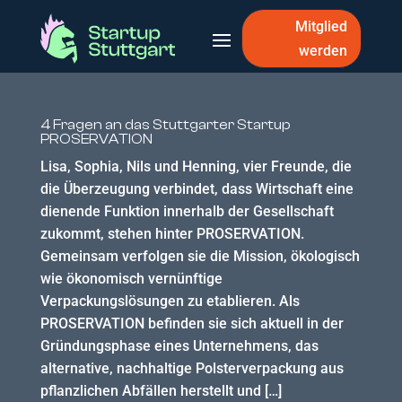
Mitglied
werden
4 Fragen an das Stuttgarter Startup
PROSERVATION
Lisa, Sophia, Nils und Henning, vier Freunde, die
die Überzeugung verbindet, dass Wirtschaft eine
dienende Funktion innerhalb der Gesellschaft
zukommt, stehen hinter PROSERVATION.
Gemeinsam verfolgen sie die Mission, ökologisch
wie ökonomisch vernünftige
Verpackungslösungen zu etablieren. Als
PROSERVATION befinden sie sich aktuell in der
Gründungsphase eines Unternehmens, das
alternative, nachhaltige Polsterverpackung aus
pflanzlichen Abfällen herstellt und […]