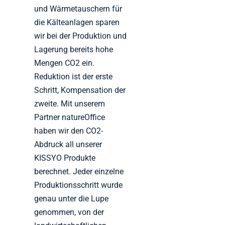
und Wärmetauschern für
die Kälteanlagen sparen
wir bei der Produktion und
Lagerung bereits hohe
Mengen CO2 ein.
Reduktion ist der erste
Schritt, Kompensation der
zweite. Mit unserem
Partner natureOffice
haben wir den CO2-
Abdruck all unserer
KISSYO Produkte
berechnet. Jeder einzelne
Produktionsschritt wurde
genau unter die Lupe
genommen, von der