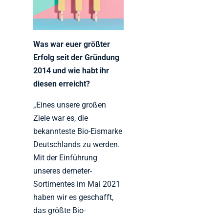
Was war euer größter
Erfolg seit der Gründung
2014 und wie habt ihr
diesen erreicht?
„Eines unsere großen
Ziele war es, die
bekannteste Bio-Eismarke
Deutschlands zu werden.
Mit der Einführung
unseres demeter-
Sortimentes im Mai 2021
haben wir es geschafft,
das größte Bio-