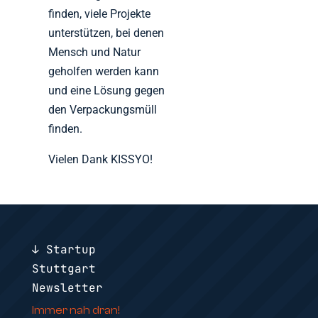
finden, viele Projekte
unterstützen, bei denen
Mensch und Natur
geholfen werden kann
und eine Lösung gegen
den Verpackungsmüll
finden.
Vielen Dank KISSYO!
↓ Startup
Stuttgart
Newsletter
Immer nah dran!