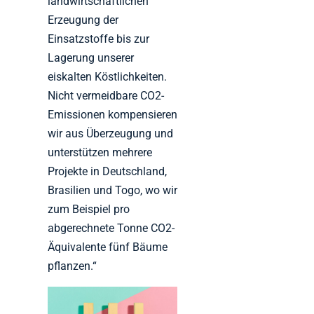
landwirtschaftlichen
Erzeugung der
Einsatzstoffe bis zur
Lagerung unserer
eiskalten Köstlichkeiten.
Nicht vermeidbare CO2-
Emissionen kompensieren
wir aus Überzeugung und
unterstützen mehrere
Projekte in Deutschland,
Brasilien und Togo, wo wir
zum Beispiel pro
abgerechnete Tonne CO2-
Äquivalente fünf Bäume
pflanzen.“