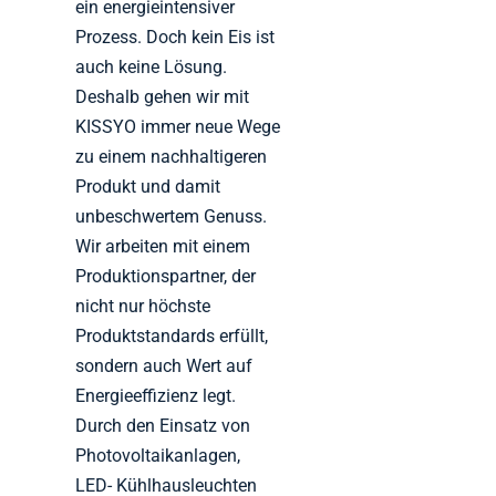
ein energieintensiver
Prozess. Doch kein Eis ist
auch keine Lösung.
Deshalb gehen wir mit
KISSYO immer neue Wege
zu einem nachhaltigeren
Produkt und damit
unbeschwertem Genuss.
Wir arbeiten mit einem
Produktionspartner, der
nicht nur höchste
Produktstandards erfüllt,
sondern auch Wert auf
Energieeffizienz legt.
Durch den Einsatz von
Photovoltaikanlagen,
LED- Kühlhausleuchten