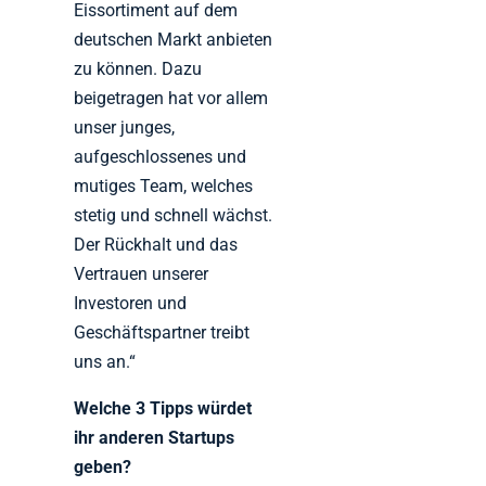
Eissortiment auf dem
deutschen Markt anbieten
zu können. Dazu
beigetragen hat vor allem
unser junges,
aufgeschlossenes und
mutiges Team, welches
stetig und schnell wächst.
Der Rückhalt und das
Vertrauen unserer
Investoren und
Geschäftspartner treibt
uns an.“
Welche 3 Tipps würdet
ihr anderen Startups
geben?