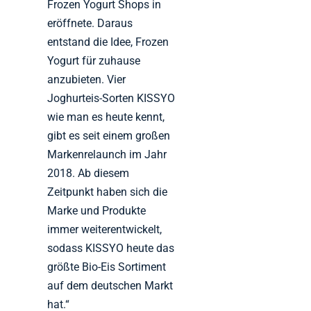
Frozen Yogurt Shops in
eröffnete. Daraus
entstand die Idee, Frozen
Yogurt für zuhause
anzubieten. Vier
Joghurteis-Sorten KISSYO
wie man es heute kennt,
gibt es seit einem großen
Markenrelaunch im Jahr
2018. Ab diesem
Zeitpunkt haben sich die
Marke und Produkte
immer weiterentwickelt,
sodass KISSYO heute das
größte Bio-Eis Sortiment
auf dem deutschen Markt
hat.“