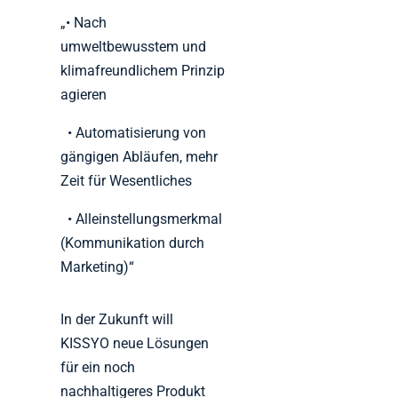
„• Nach
umweltbewusstem und
klimafreundlichem Prinzip
agieren
• Automatisierung von
gängigen Abläufen, mehr
Zeit für Wesentliches
• Alleinstellungsmerkmal
(Kommunikation durch
Marketing)“
In der Zukunft will
KISSYO neue Lösungen
für ein noch
nachhaltigeres Produkt