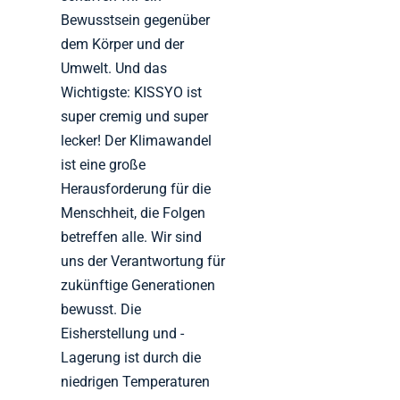
Bewusstsein gegenüber
dem Körper und der
Umwelt. Und das
Wichtigste: KISSYO ist
super cremig und super
lecker! Der Klimawandel
ist eine große
Herausforderung für die
Menschheit, die Folgen
betreffen alle. Wir sind
uns der Verantwortung für
zukünftige Generationen
bewusst. Die
Eisherstellung und -
Lagerung ist durch die
niedrigen Temperaturen