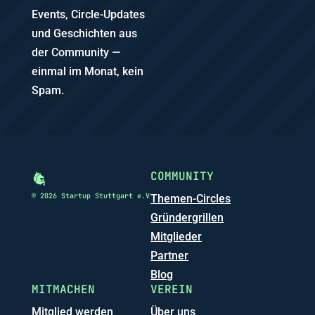
Events, Circle-Updates
und Geschichten aus
der Community —
einmal im Monat, kein
Spam.
COMMUNITY
© 2026 Startup Stuttgart e.V
Themen-Circles
Gründergrillen
Mitglieder
Partner
Blog
MITMACHEN
VEREIN
Mitglied werden
Über uns