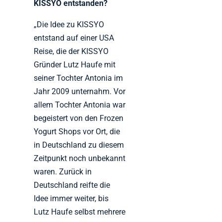
KISSYO entstanden?
„Die Idee zu KISSYO
entstand auf einer USA
Reise, die der KISSYO
Gründer Lutz Haufe mit
seiner Tochter Antonia im
Jahr 2009 unternahm. Vor
allem Tochter Antonia war
begeistert von den Frozen
Yogurt Shops vor Ort, die
in Deutschland zu diesem
Zeitpunkt noch unbekannt
waren. Zurück in
Deutschland reifte die
Idee immer weiter, bis
Lutz Haufe selbst mehrere