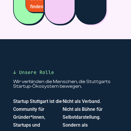
finden
↓ Unsere Rolle
Wir verbinden die Menschen, die Stuttgarts
Startup-Ökosystem bewegen.
Startup Stuttgart ist die
Nicht als Verband.
Community für
Nicht als Bühne für
Gründer*innen,
Selbstdarstellung.
Startups und
Sondern als