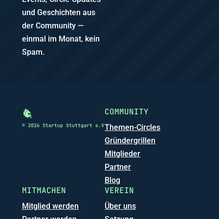
und Geschichten aus
der Community —
einmal im Monat, kein
Spam.
COMMUNITY
© 2026 Startup Stuttgart e.V
Themen-Circles
Gründergrillen
Mitglieder
Partner
Blog
MITMACHEN
VEREIN
Mitglied werden
Über uns