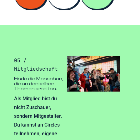
05 /
Mitgliedschaft
Finde die Menschen,
die an denselben
Themen arbeiten.
Als Mitglied bist du
nicht Zuschauer,
sondern Mitgestalter.
Du kannst an Circles
teilnehmen, eigene