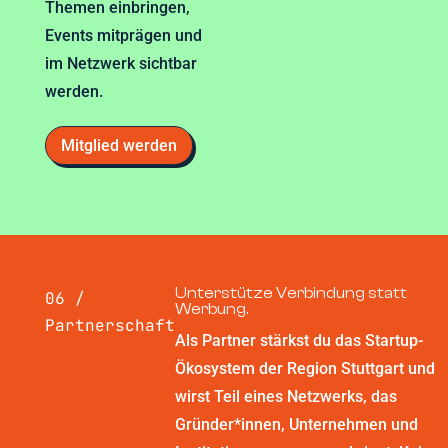
Themen einbringen,
Events mitprägen und
im Netzwerk sichtbar
werden.
Mitglied werden
Unterstütze Verbindung statt
06 /
Werbung.
Partnerschaft
Als Partner stärkst du das Startup-
Ökosystem der Region Stuttgart und
wirst Teil eines Netzwerks, das
Gründer*innen, Unternehmen und