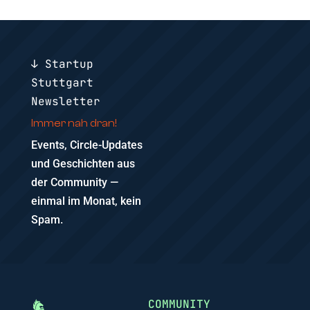
↓ Startup
Stuttgart
Newsletter
Immer nah dran!
Events, Circle-Updates
und Geschichten aus
der Community —
einmal im Monat, kein
Spam.
COMMUNITY