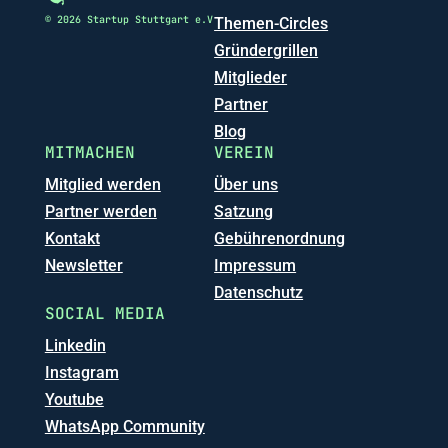
© 2026 Startup Stuttgart e.V
Themen-Circles
Gründergrillen
Mitglieder
Partner
Blog
MITMACHEN
VEREIN
Mitglied werden
Über uns
Partner werden
Satzung
Kontakt
Gebührenordnung
Newsletter
Impressum
Datenschutz
SOCIAL MEDIA
Linkedin
Instagram
Youtube
WhatsApp Community