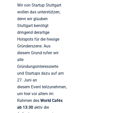
Wir von Startup Stuttgart
wollen das unterstützen,
denn wir glauben
Stuttgart benötigt
dringend derartige
Hotspots für die hiesige
Gründerszene. Aus
diesem Grund rufen wir
alle
Gründungsinteressierte
und Startups dazu auf am
27. Juni an
diesem Event teilzunehmen,
um hier vor allem im
Rahmen des
World Cafés
ab 13:30
aktiv die