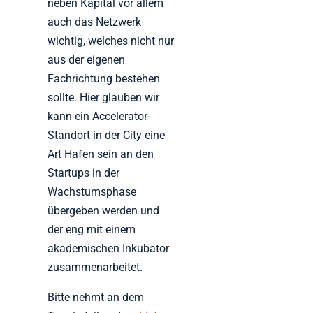
neben Kapital vor allem
auch das Netzwerk
wichtig, welches nicht nur
aus der eigenen
Fachrichtung bestehen
sollte. Hier glauben wir
kann ein Accelerator-
Standort in der City eine
Art Hafen sein an den
Startups in der
Wachstumsphase
übergeben werden und
der eng mit einem
akademischen Inkubator
zusammenarbeitet.
Bitte nehmt an dem