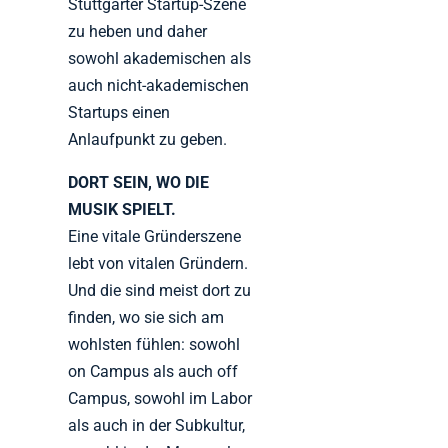
Stuttgarter Startup-Szene
zu heben und daher
sowohl akademischen als
auch nicht-akademischen
Startups einen
Anlaufpunkt zu geben.
DORT SEIN, WO DIE
MUSIK SPIELT.
Eine vitale Gründerszene
lebt von vitalen Gründern.
Und die sind meist dort zu
finden, wo sie sich am
wohlsten fühlen: sowohl
on Campus als auch off
Campus, sowohl im Labor
als auch in der Subkultur,