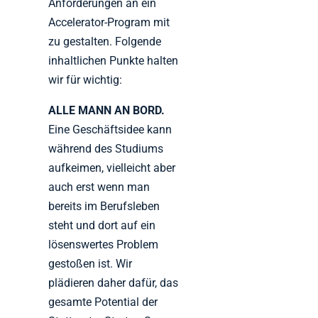
Anforderungen an ein
Accelerator-Program mit
zu gestalten. Folgende
inhaltlichen Punkte halten
wir für wichtig:
ALLE MANN AN BORD.
Eine Geschäftsidee kann
während des Studiums
aufkeimen, vielleicht aber
auch erst wenn man
bereits im Berufsleben
steht und dort auf ein
lösenswertes Problem
gestoßen ist. Wir
plädieren daher dafür, das
gesamte Potential der