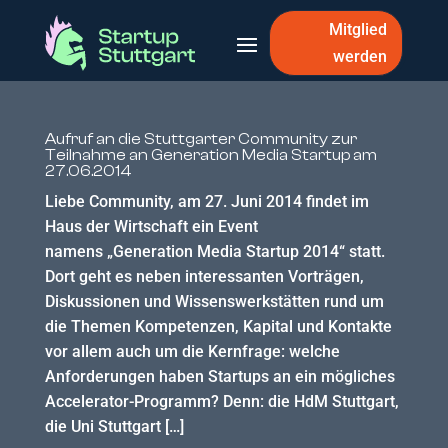
Mitglied
werden
Aufruf an die Stuttgarter Community zur
Teilnahme an Generation Media Startup am
27.06.2014
Liebe Community, am 27. Juni 2014 findet im
Haus der Wirtschaft ein Event
namens „Generation Media Startup 2014“ statt.
Dort geht es neben interessanten Vorträgen,
Diskussionen und Wissenswerkstätten rund um
die Themen Kompetenzen, Kapital und Kontakte
vor allem auch um die Kernfrage: welche
Anforderungen haben Startups an ein mögliches
Accelerator-Programm? Denn: die HdM Stuttgart,
die Uni Stuttgart […]