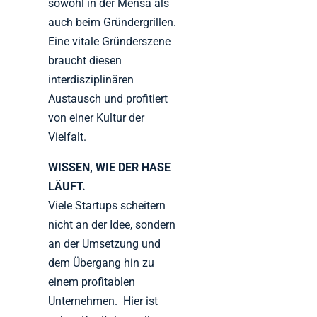
sowohl in der Mensa als
auch beim Gründergrillen.
Eine vitale Gründerszene
braucht diesen
interdisziplinären
Austausch und profitiert
von einer Kultur der
Vielfalt.
WISSEN, WIE DER HASE
LÄUFT.
Viele Startups scheitern
nicht an der Idee, sondern
an der Umsetzung und
dem Übergang hin zu
einem profitablen
Unternehmen. Hier ist