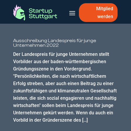
Mitglied
werden
Ausschreibung Landespreis für junge
Unternehmen 2022
Der Landespreis für junge Unternehmen stellt
Vorbilder aus der baden-württembergischen
Gründungsszene in den Vordergrund.
"Persönlichkeiten, die nach wirtschaftlichem
Erfolg streben, aber auch einen Beitrag zu einer
zukunftsfähigen und klimaneutralen Gesellschaft
leisten, die sich sozial engagieren und nachhaltig
wirtschaften" sollen beim Landespreis für junge
Unternehmen gekürt werden. Wenn du auch ein
Vorbild in der Gründerszene des […]