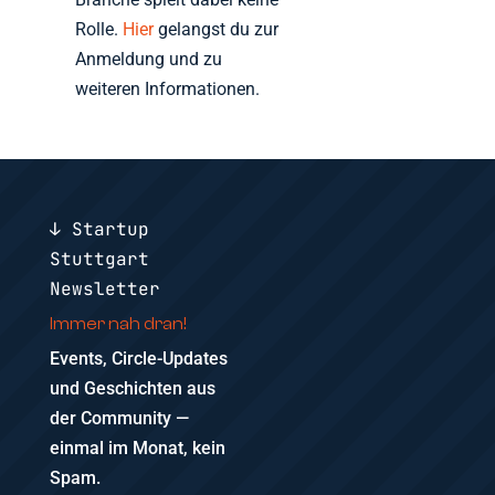
Rolle.
Hier
gelangst du zur
Anmeldung und zu
weiteren Informationen.
↓ Startup
Stuttgart
Newsletter
Immer nah dran!
Events, Circle-Updates
und Geschichten aus
der Community —
einmal im Monat, kein
Spam.