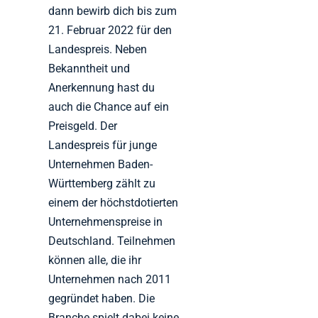
dann bewirb dich bis zum
21. Februar 2022 für den
Landespreis. Neben
Bekanntheit und
Anerkennung hast du
auch die Chance auf ein
Preisgeld. Der
Landespreis für junge
Unternehmen Baden-
Württemberg zählt zu
einem der höchstdotierten
Unternehmenspreise in
Deutschland. Teilnehmen
können alle, die ihr
Unternehmen nach 2011
gegründet haben. Die
Branche spielt dabei keine