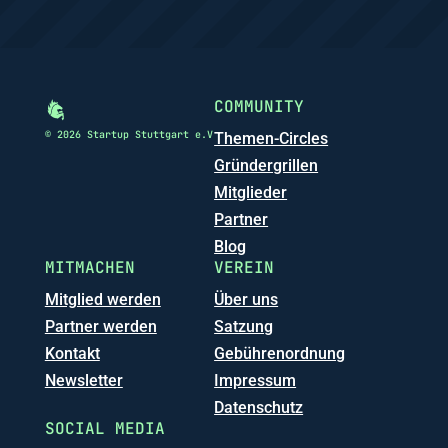
COMMUNITY
© 2026 Startup Stuttgart e.V
Themen-Circles
Gründergrillen
Mitglieder
Partner
Blog
MITMACHEN
VEREIN
Mitglied werden
Über uns
Partner werden
Satzung
Kontakt
Gebührenordnung
Newsletter
Impressum
Datenschutz
SOCIAL MEDIA