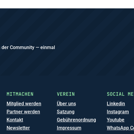
us der Community — einmal
MITMACHEN
VEREIN
SOCIAL ME
Mitglied werden
Über uns
Linkedin
Partner werden
Satzung
Instagram
Kontakt
Gebührenordnung
Youtube
Newsletter
Impressum
WhatsApp C