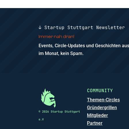
↓ Startup Stuttgart Newsletter
Immer nah dran!
Events, Circle-Updates und Geschichten a
im Monat, kein Spam.
COMMUNITY
Themen-Circles
Gründergrillen
© 2026 Startup Stuttgart
Mitglieder
e.V
Partner