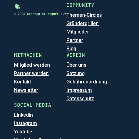
COMMUNITY
© 2026 Startup Stuttgart e.V
Themen-Circles
Gründergrillen
Mitglieder
Partner
Blog
MITMACHEN
VEREIN
Mitglied werden
Über uns
Partner werden
Satzung
Kontakt
Gebührenordnung
Newsletter
Impressum
Datenschutz
SOCIAL MEDIA
Linkedin
Instagram
Youtube