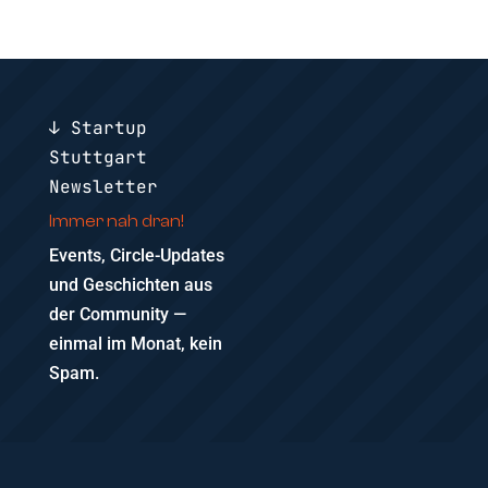
↓ Startup
Stuttgart
Newsletter
Immer nah dran!
Events, Circle-Updates
und Geschichten aus
der Community —
einmal im Monat, kein
Spam.