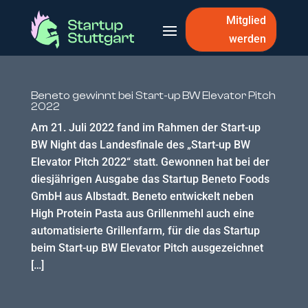
Mitglied
werden
Beneto gewinnt bei Start-up BW Elevator Pitch
2022
Am 21. Juli 2022 fand im Rahmen der Start-up
BW Night das Landesfinale des „Start-up BW
Elevator Pitch 2022“ statt. Gewonnen hat bei der
diesjährigen Ausgabe das Startup Beneto Foods
GmbH aus Albstadt. Beneto entwickelt neben
High Protein Pasta aus Grillenmehl auch eine
automatisierte Grillenfarm, für die das Startup
beim Start-up BW Elevator Pitch ausgezeichnet
[…]