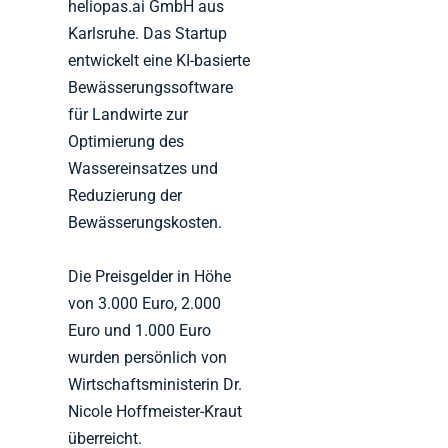
heliopas.ai GmbH aus
Karlsruhe. Das Startup
entwickelt eine KI-basierte
Bewässerungssoftware
für Landwirte zur
Optimierung des
Wassereinsatzes und
Reduzierung der
Bewässerungskosten.
Die Preisgelder in Höhe
von 3.000 Euro, 2.000
Euro und 1.000 Euro
wurden persönlich von
Wirtschaftsministerin Dr.
Nicole Hoffmeister-Kraut
überreicht.