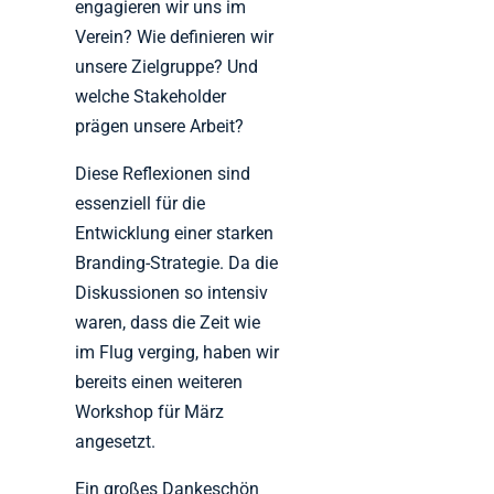
engagieren wir uns im
Verein? Wie definieren wir
unsere Zielgruppe? Und
welche Stakeholder
prägen unsere Arbeit?
Diese Reflexionen sind
essenziell für die
Entwicklung einer starken
Branding-Strategie. Da die
Diskussionen so intensiv
waren, dass die Zeit wie
im Flug verging, haben wir
bereits einen weiteren
Workshop für März
angesetzt.
Ein großes Dankeschön