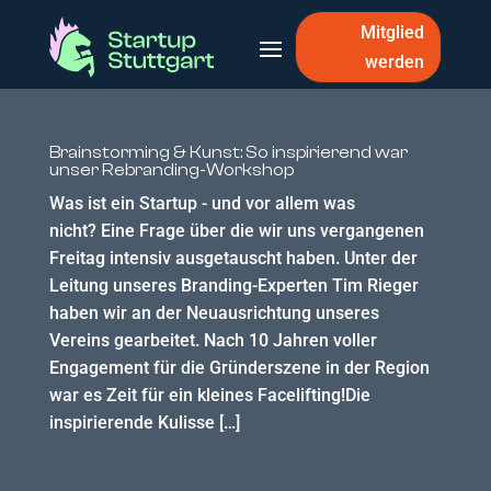
Mitglied
werden
Brainstorming & Kunst: So inspirierend war
unser Rebranding-Workshop
Was ist ein Startup - und vor allem was
nicht? Eine Frage über die wir uns vergangenen
Freitag intensiv ausgetauscht haben. Unter der
Leitung unseres Branding-Experten Tim Rieger
haben wir an der Neuausrichtung unseres
Vereins gearbeitet. Nach 10 Jahren voller
Engagement für die Gründerszene in der Region
war es Zeit für ein kleines Facelifting!Die
inspirierende Kulisse […]