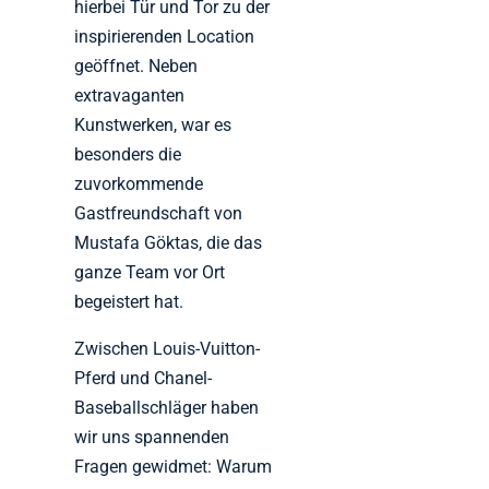
hierbei Tür und Tor zu der
inspirierenden Location
geöffnet. Neben
extravaganten
Kunstwerken, war es
besonders die
zuvorkommende
Gastfreundschaft von
Mustafa Göktas, die das
ganze Team vor Ort
begeistert hat.
Zwischen Louis-Vuitton-
Pferd und Chanel-
Baseballschläger haben
wir uns spannenden
Fragen gewidmet: Warum