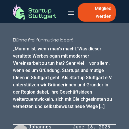
Mitglied
werden
Bühne frei für mutige Ideen!
„Mumm ist, wenn man's macht.“Was dieser
veraltete Werbeslogan mit moderner
Vereinsarbeit zu tun hat? Sehr viel – vor allem,
wenn es um Gründung, Startups und mutige
Ideen in Stuttgart geht. Als Startup Stuttgart e.V.
unterstützen wir Gründerinnen und Gründer in
der Region dabei, ihre Geschäftsideen
weiterzuentwickeln, sich mit Gleichgesinnten zu
vernetzen und selbstbewusst neue Wege […]
Johannes
June 16, 2025