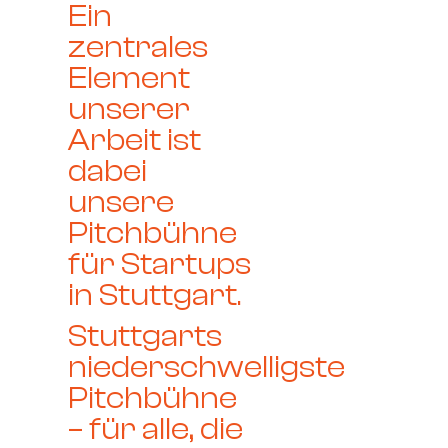
Ein
zentrales
Element
unserer
Arbeit ist
dabei
unsere
Pitchbühne
für Startups
in Stuttgart
.
Stuttgarts
niederschwelligste
Pitchbühne
– für alle, die