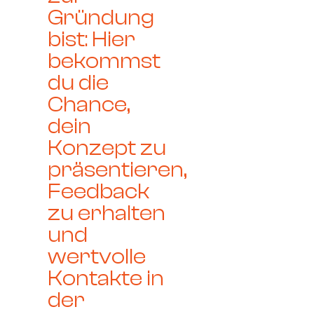
Gründung
bist: Hier
bekommst
du die
Chance,
dein
Konzept zu
präsentieren,
Feedback
zu erhalten
und
wertvolle
Kontakte in
der