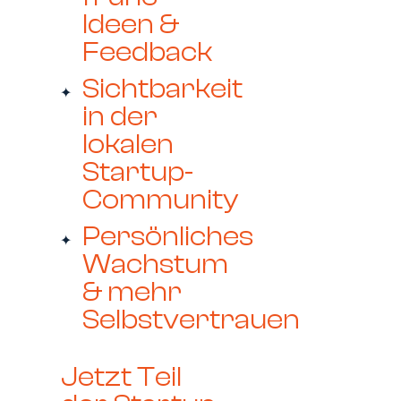
Ideen &
Feedback
Sichtbarkeit
in der
lokalen
Startup-
Community
Persönliches
Wachstum
& mehr
Selbstvertrauen
Jetzt Teil