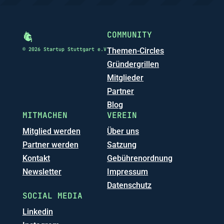
COMMUNITY
© 2026 Startup Stuttgart e.V
Themen-Circles
Gründergrillen
Mitglieder
Partner
Blog
MITMACHEN
VEREIN
Mitglied werden
Über uns
Partner werden
Satzung
Kontakt
Gebührenordnung
Newsletter
Impressum
Datenschutz
SOCIAL MEDIA
Linkedin