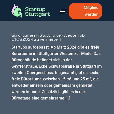
Mitglied
werden
Büroräume im Stuttgarter Westen ab
01.03.2024 zu vermieten!
Startups aufgepasst! Ab März 2024 gibt es freie
Büroräume im Stuttgarter Westen zur Miete. Das
Bürogebäude befindet sich in der
Seyfferstraße/Ecke Schwabstraße in Stuttgart im
zweiten Obergeschoss. Insgesamt gibt es sechs
freie Büroräume zwischen 15 m² und 25 m², die
entweder einzeln oder gemeinsam gemietet
werden können. Zusätzlich gibt es in der
Büroetage eine gemeinsame […]