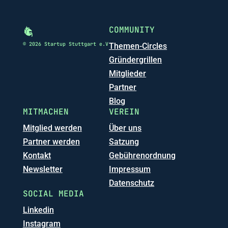
COMMUNITY
© 2026 Startup Stuttgart e.V
Themen-Circles
Gründergrillen
Mitglieder
Partner
Blog
MITMACHEN
VEREIN
Mitglied werden
Über uns
Partner werden
Satzung
Kontakt
Gebührenordnung
Newsletter
Impressum
Datenschutz
SOCIAL MEDIA
Linkedin
Instagram