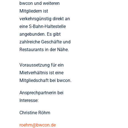
bwcon und weiteren
Mitgliedern ist
verkehrsgünstig direkt an
eine S-Bahn-Haltestelle
angebunden. Es gibt
zahlreiche Geschäfte und
Restaurants in der Nähe.
Voraussetzung für ein
Mietverhältnis ist eine
Mitgliedschaft bei bwcon.
Ansprechpartnerin bei
Interesse:
Christine Röhm
roehm@bwcon.de