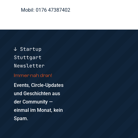
Mobil: 0176 47387402
↓ Startup
Stuttgart
Newsletter
Immer nah dran!
Events, Circle-Updates
und Geschichten aus
der Community —
einmal im Monat, kein
Spam.