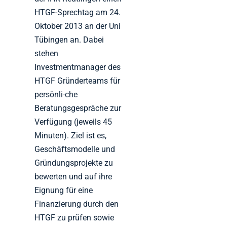
HTGF-Sprechtag am 24.
Oktober 2013 an der Uni
Tübingen an. Dabei
stehen
Investmentmanager des
HTGF Gründerteams für
persönli-che
Beratungsgespräche zur
Verfügung (jeweils 45
Minuten). Ziel ist es,
Geschäftsmodelle und
Gründungsprojekte zu
bewerten und auf ihre
Eignung für eine
Finanzierung durch den
HTGF zu prüfen sowie