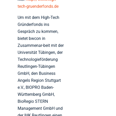
tech-gruenderfonds.de
Um mit dem High-Tech
Gründerfonds ins
Gespräch zu kommen,
bietet bwcon in
Zusammenar-beit mit der
Universität Tübingen, der
Technologieförderung
Reutlingen-Tübingen
GmbH, den Business
Angels Region Stuttgart
e.V., BIOPRO Baden-
Württemberg GmbH,
BioRegio STERN
Management GmbH und
der IHK Reutlingen einen