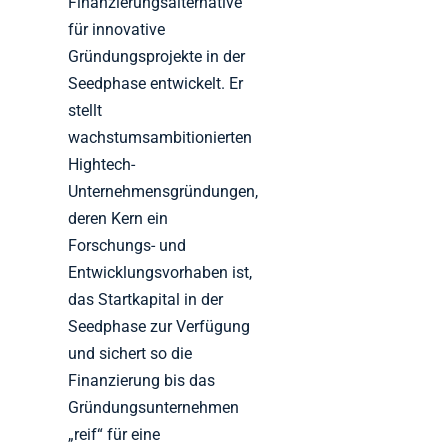
Finanzierungsalternative
für innovative
Gründungsprojekte in der
Seedphase entwickelt. Er
stellt
wachstumsambitionierten
Hightech-
Unternehmensgründungen,
deren Kern ein
Forschungs- und
Entwicklungsvorhaben ist,
das Startkapital in der
Seedphase zur Verfügung
und sichert so die
Finanzierung bis das
Gründungsunternehmen
„reif“ für eine