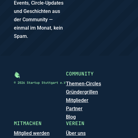
Events, Circle-Updates
und Geschichten aus
der Community —
einmal im Monat, kein
Spam.
COMMUNITY
© 2026 Startup Stuttgart e.V
Themen-Circles
Gründergrillen
Mitglieder
Partner
Blog
MITMACHEN
VEREIN
Mitglied werden
Über uns