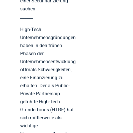
einer Seedfinanzierung
suchen
______
High-Tech
Unternehmensgründungen
haben in den frühen
Phasen der
Unternehmensentwicklung
oftmals Schwierigkeiten,
eine Finanzierung zu
erhalten. Der als Public-
Private Partnership
geführte High-Tech
Gründerfonds (HTGF) hat
sich mittlerweile als
wichtige