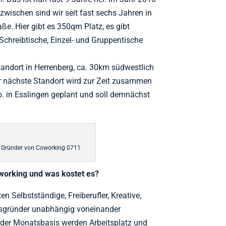
nzwischen sind wir seit fast sechs Jahren in
ße. Hier gibt es 350qm Platz, es gibt
Schreibtische, Einzel- und Gruppentische
Standort in Herrenberg, ca. 30km südwestlich
 nächste Standort wird zur Zeit zusammen
. in Esslingen geplant und soll demnächst
 Gründer von Coworking 0711
oworking und was kostet es?
 Selbstständige, Freiberufler, Kreative,
sgründer unabhängig voneinander
der Monatsbasis werden Arbeitsplatz und