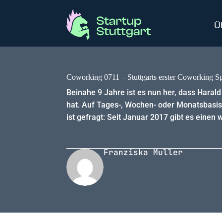
Ü
Coworking 0711 – Stuttgarts erster Coworking Spa
Beinahe 9 Jahre ist es nun her, dass Harald
hat. Auf Tages-, Wochen- oder Monatsbasis 
ist gefragt: Seit Januar 2017 gibt es einen 
Franziska Muller