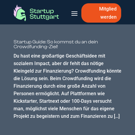
Mitglied
werden
Startup Guide: So kommst du an dein
Crowdfunding-Ziel!
Du hast eine großartige Geschäftsidee mit
sozialem Impact, aber dir fehlt das nötige
Kleingeld zur Finanzierung? Crowdfunding könnte
die Lösung sein. Beim Crowdfunding wird die
Finanzierung durch eine große Anzahl von
Personen ermöglicht. Auf Plattformen wie
Kickstarter, Startnext oder 100-Days versucht
man, möglichst viele Menschen für das eigene
Projekt zu begeistern und zum Finanzieren zu […]