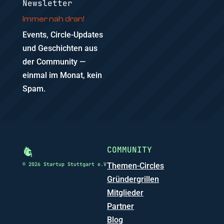
Newsletter
Immer nah dran!
Events, Circle-Updates
und Geschichten aus
der Community —
einmal im Monat, kein
Spam.
COMMUNITY
© 2026 Startup Stuttgart e.V
Themen-Circles
Gründergrillen
Mitglieder
Partner
Blog