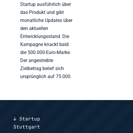
Startup ausführlich über
das Produkt und gibt
monatliche Updates über
den aktuellen
Entwicklungsstand. Die
Kampagne knackt bald
die 500.000-Euro-Marke.
Der angestrebte
Zielbetrag belief sich
ursprünglich auf 75.000.
↓ Startup
Stuttgart