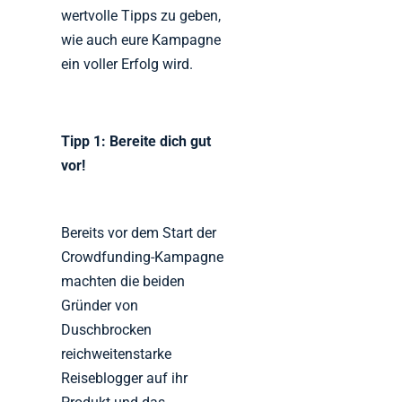
wertvolle Tipps zu geben,
wie auch eure Kampagne
ein voller Erfolg wird.
Tipp 1: Bereite dich gut
vor!
Bereits vor dem Start der
Crowdfunding-Kampagne
machten die beiden
Gründer von
Duschbrocken
reichweitenstarke
Reiseblogger auf ihr