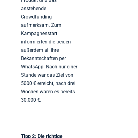
Produkt und das
anstehende
Crowdfunding
aufmerksam. Zum
Kampagnenstart
informierten die beiden
außerdem all ihre
Bekanntschaften per
WhatsApp. Nach nur einer
Stunde war das Ziel von
5000 € erreicht, nach drei
Wochen waren es bereits
30.000 €.
Tipp 2: Die richtige