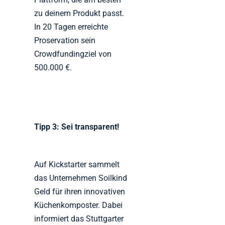
zu deinem Produkt passt.
In 20 Tagen erreichte
Proservation sein
Crowdfundingziel von
500.000 €.
Tipp 3: Sei transparent!
Auf Kickstarter sammelt
das Unternehmen Soilkind
Geld für ihren innovativen
Küchenkomposter. Dabei
informiert das Stuttgarter