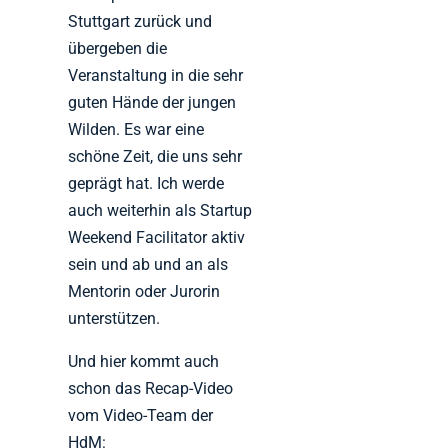
Stuttgart zurück und
übergeben die
Veranstaltung in die sehr
guten Hände der jungen
Wilden. Es war eine
schöne Zeit, die uns sehr
geprägt hat. Ich werde
auch weiterhin als Startup
Weekend Facilitator aktiv
sein und ab und an als
Mentorin oder Jurorin
unterstützen.
Und hier kommt auch
schon das Recap-Video
vom Video-Team der
HdM: