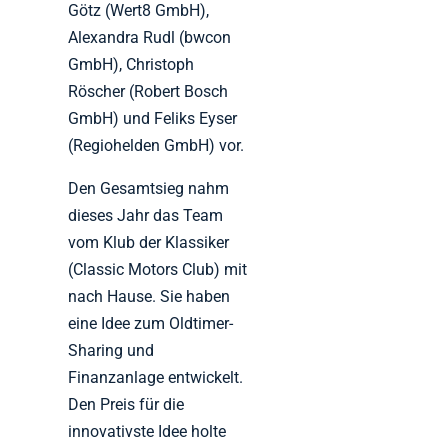
Götz (Wert8 GmbH),
Alexandra Rudl (bwcon
GmbH), Christoph
Röscher (Robert Bosch
GmbH) und Feliks Eyser
(Regiohelden GmbH) vor.
Den Gesamtsieg nahm
dieses Jahr das Team
vom Klub der Klassiker
(Classic Motors Club) mit
nach Hause. Sie haben
eine Idee zum Oldtimer-
Sharing und
Finanzanlage entwickelt.
Den Preis für die
innovativste Idee holte