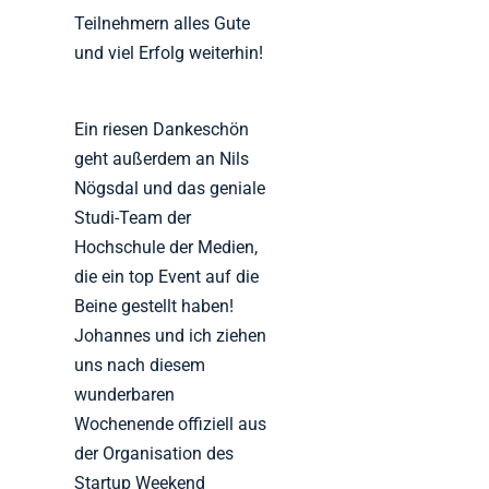
Teilnehmern alles Gute
und viel Erfolg weiterhin!
Ein riesen Dankeschön
geht außerdem an Nils
Nögsdal und das geniale
Studi-Team der
Hochschule der Medien,
die ein top Event auf die
Beine gestellt haben!
Johannes und ich ziehen
uns nach diesem
wunderbaren
Wochenende offiziell aus
der Organisation des
Startup Weekend