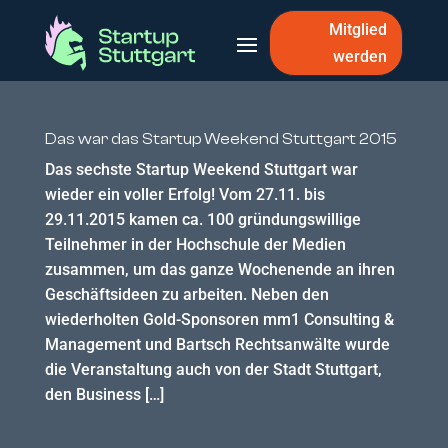
Mitglied
werden
Das war das Startup Weekend Stuttgart 2015
Das sechste Startup Weekend Stuttgart war
wieder ein voller Erfolg! Vom 27.11. bis
29.11.2015 kamen ca. 100 gründungswillige
Teilnehmer in der Hochschule der Medien
zusammen, um das ganze Wochenende an ihren
Geschäftsideen zu arbeiten. Neben den
wiederholten Gold-Sponsoren mm1 Consulting &
Management und Bartsch Rechtsanwälte wurde
die Veranstaltung auch von der Stadt Stuttgart,
den Business […]