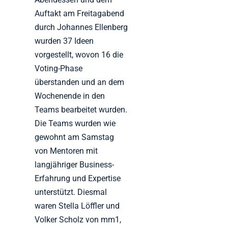
Auftakt am Freitagabend
durch Johannes Ellenberg
wurden 37 Ideen
vorgestellt, wovon 16 die
Voting-Phase
überstanden und an dem
Wochenende in den
Teams bearbeitet wurden.
Die Teams wurden wie
gewohnt am Samstag
von Mentoren mit
langjähriger Business-
Erfahrung und Expertise
unterstützt. Diesmal
waren Stella Löffler und
Volker Scholz von mm1,