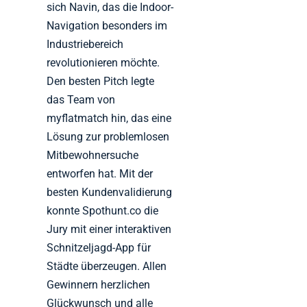
sich Navin, das die Indoor-
Navigation besonders im
Industriebereich
revolutionieren möchte.
Den besten Pitch legte
das Team von
myflatmatch hin, das eine
Lösung zur problemlosen
Mitbewohnersuche
entworfen hat. Mit der
besten Kundenvalidierung
konnte Spothunt.co die
Jury mit einer interaktiven
Schnitzeljagd-App für
Städte überzeugen. Allen
Gewinnern herzlichen
Glückwunsch und alle