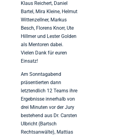
Klaus Reichert, Daniel
Bartel, Mira Kleine, Helmut
Wittenzellner, Markus
Besch, Florens Knorr, Ute
Hillmer und Lester Golden
als Mentoren dabei.
Vielen Dank für euren
Einsatz!
Am Sonntagabend
präsentierten dann
letztendlich 12 Teams ihre
Ergebnisse innerhalb von
drei Minuten vor der Jury
bestehend aus Dr. Carsten
Ulbricht (Bartsch
Rechtsanwälte), Mattias