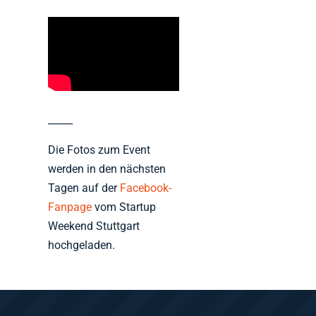
_____
Die Fotos zum Event
werden in den nächsten
Tagen auf der
Facebook-
Fanpage
vom Startup
Weekend Stuttgart
hochgeladen.