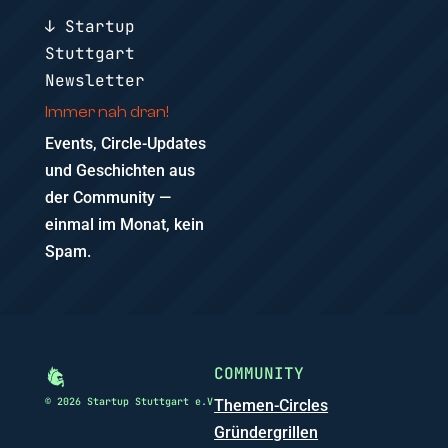
↓ Startup
Stuttgart
Newsletter
Immer nah dran!
Events, Circle-Updates
und Geschichten aus
der Community —
einmal im Monat, kein
Spam.
COMMUNITY
© 2026 Startup Stuttgart e.V
Themen-Circles
Gründergrillen