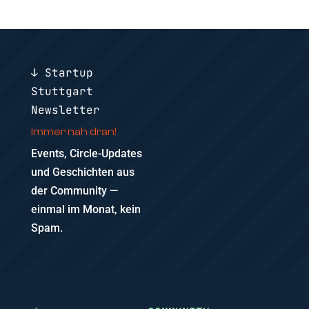
↓ Startup
Stuttgart
Newsletter
Immer nah dran!
Events, Circle-Updates
und Geschichten aus
der Community —
einmal im Monat, kein
Spam.