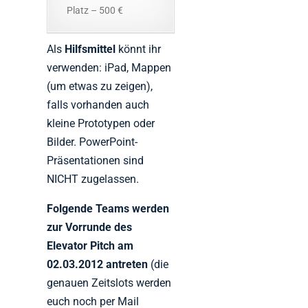
Platz – 500 €
Als
Hilfsmittel
könnt ihr
verwenden: iPad, Mappen
(um etwas zu zeigen),
falls vorhanden auch
kleine Prototypen oder
Bilder. PowerPoint-
Präsentationen sind
NICHT zugelassen.
Folgende Teams werden
zur Vorrunde des
Elevator Pitch am
02.03.2012 antreten
(die
genauen Zeitslots werden
euch noch per Mail