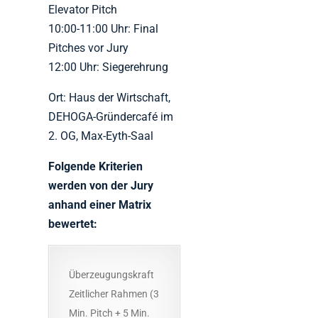
Elevator Pitch
10:00-11:00 Uhr: Final
Pitches vor Jury
12:00 Uhr: Siegerehrung
Ort: Haus der Wirtschaft,
DEHOGA-Gründercafé im
2. OG, Max-Eyth-Saal
Folgende Kriterien
werden von der Jury
anhand einer Matrix
bewertet:
Überzeugungskraft
Zeitlicher Rahmen (3
Min. Pitch + 5 Min.