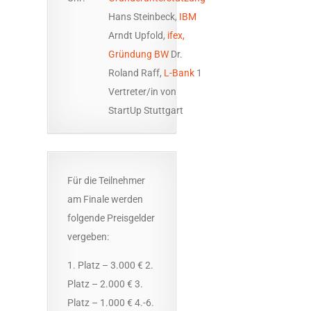
Hans Steinbeck,
IBM
Arndt Upfold,
ifex,
Gründung BW
Dr.
Roland Raff,
L-Bank
1
Vertreter/in von
StartUp Stuttgart
Für die Teilnehmer
am Finale werden
folgende Preisgelder
vergeben:
1. Platz – 3.000 € 2.
Platz – 2.000 € 3.
Platz – 1.000 € 4.-6.