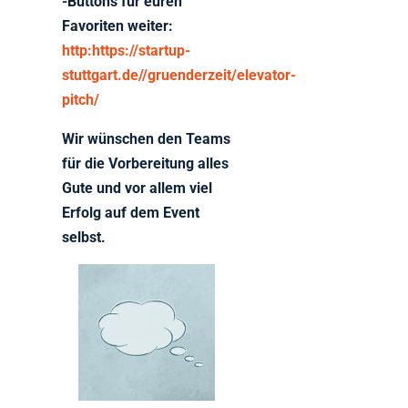
-Buttons für euren
Favoriten weiter:
http:https://startup-
stuttgart.de//gruenderzeit/elevator-
pitch/
Wir wünschen den Teams
für die Vorbereitung alles
Gute und vor allem viel
Erfolg auf dem Event
selbst.