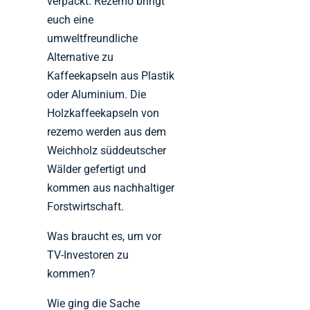
verpackt. Rezemo bringt
euch eine
umweltfreundliche
Alternative zu
Kaffeekapseln aus Plastik
oder Aluminium. Die
Holzkaffeekapseln von
rezemo werden aus dem
Weichholz süddeutscher
Wälder gefertigt und
kommen aus nachhaltiger
Forstwirtschaft.
Was braucht es, um vor
TV-Investoren zu
kommen?
Wie ging die Sache