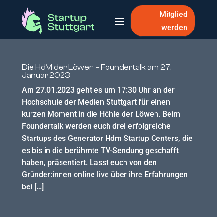
Mitglied
werden
Die HdM der Löwen – Foundertalk am 27.
Januar 2023
Am 27.01.2023 geht es um 17:30 Uhr an der
Hochschule der Medien Stuttgart für einen
kurzen Moment in die Höhle der Löwen. Beim
Foundertalk werden euch drei erfolgreiche
Startups des Generator Hdm Startup Centers, die
es bis in die berühmte TV-Sendung geschafft
haben, präsentiert. Lasst euch von den
Gründer:innen online live über ihre Erfahrungen
bei […]