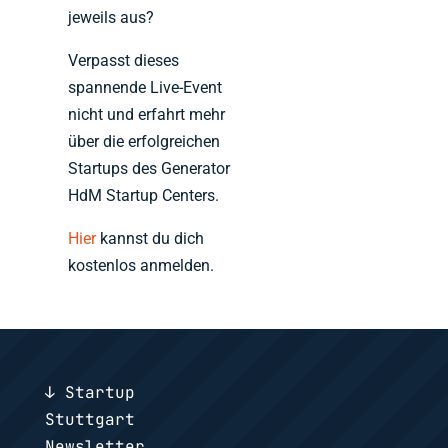
jeweils aus?
Verpasst dieses
spannende Live-Event
nicht und erfahrt mehr
über die erfolgreichen
Startups des Generator
HdM Startup Centers.
Hier
kannst du dich
kostenlos anmelden.
↓ Startup
Stuttgart
Newsletter