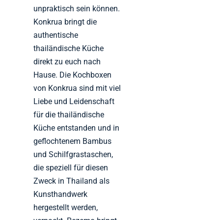
unpraktisch sein können.
Konkrua bringt die
authentische
thailändische Küche
direkt zu euch nach
Hause. Die Kochboxen
von Konkrua sind mit viel
Liebe und Leidenschaft
für die thailändische
Küche entstanden und in
geflochtenem Bambus
und Schilfgrastaschen,
die speziell für diesen
Zweck in Thailand als
Kunsthandwerk
hergestellt werden,