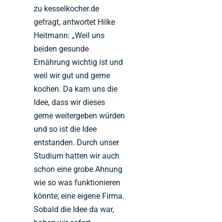
zu kesselkocher.de
gefragt, antwortet Hilke
Heitmann: „Weil uns
beiden gesunde
Ernährung wichtig ist und
weil wir gut und gerne
kochen. Da kam uns die
Idee, dass wir dieses
gerne weitergeben würden
und so ist die Idee
entstanden. Durch unser
Studium hatten wir auch
schon eine grobe Ahnung
wie so was funktionieren
könnte; eine eigene Firma.
Sobald die Idee da war,