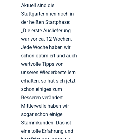
Aktuell sind die
Stuttgarterinnen noch in
der heißen Startphase:
„Die erste Auslieferung
war vor ca. 12 Wochen.
Jede Woche haben wir
schon optimiert und auch
wertvolle Tipps von
unseren Wiederbestellern
erhalten, so hat sich jetzt
schon einiges zum
Besseren verändert.
Mittlerweile haben wir
sogar schon einige
Stammkunden. Das ist
eine tolle Erfahrung und