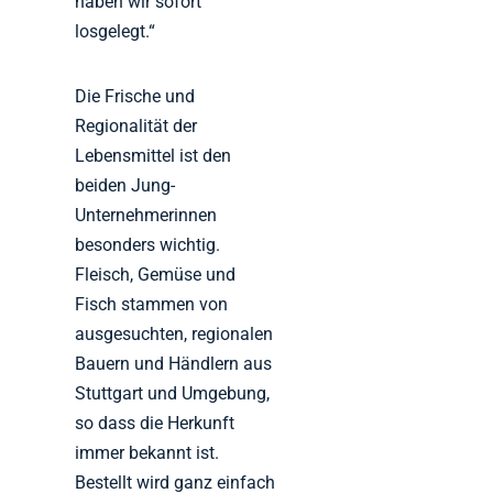
haben wir sofort
losgelegt.“
Die Frische und
Regionalität der
Lebensmittel ist den
beiden Jung-
Unternehmerinnen
besonders wichtig.
Fleisch, Gemüse und
Fisch stammen von
ausgesuchten, regionalen
Bauern und Händlern aus
Stuttgart und Umgebung,
so dass die Herkunft
immer bekannt ist.
Bestellt wird ganz einfach