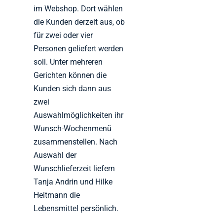
im Webshop. Dort wählen
die Kunden derzeit aus, ob
für zwei oder vier
Personen geliefert werden
soll. Unter mehreren
Gerichten können die
Kunden sich dann aus
zwei
Auswahlmöglichkeiten ihr
Wunsch-Wochenmenü
zusammenstellen. Nach
Auswahl der
Wunschlieferzeit liefern
Tanja Andrin und Hilke
Heitmann die
Lebensmittel persönlich.