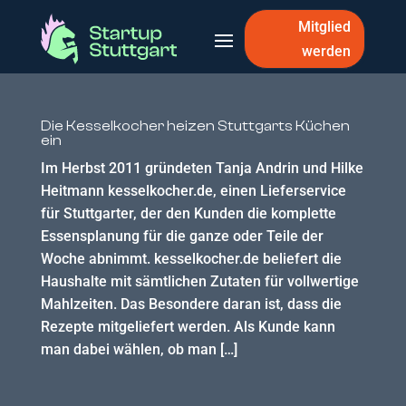
Mitglied
werden
Die Kesselkocher heizen Stuttgarts Küchen
ein
Im Herbst 2011 gründeten Tanja Andrin und Hilke
Heitmann kesselkocher.de, einen Lieferservice
für Stuttgarter, der den Kunden die komplette
Essensplanung für die ganze oder Teile der
Woche abnimmt. kesselkocher.de beliefert die
Haushalte mit sämtlichen Zutaten für vollwertige
Mahlzeiten. Das Besondere daran ist, dass die
Rezepte mitgeliefert werden. Als Kunde kann
man dabei wählen, ob man […]