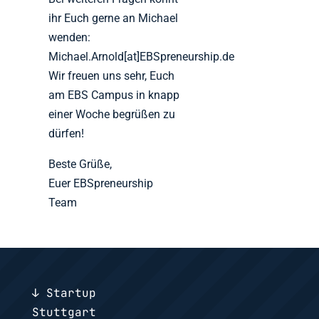
ihr Euch gerne an Michael
wenden:
Michael.Arnold[at]EBSpreneurship.de
Wir freuen uns sehr, Euch
am EBS Campus in knapp
einer Woche begrüßen zu
dürfen!
Beste Grüße,
Euer EBSpreneurship
Team
↓ Startup
Stuttgart