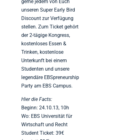
gerne jedem von Euch
unseren Super Early Bird
Discount zur Verfügung
stellen. Zum Ticket gehört
der 2-tägige Kongress,
kostenloses Essen &
Trinken, kostenlose
Unterkunft bei einem
Studenten und unsere
legendäre EBSpreneurship
Party am EBS Campus.
Hier die Facts:
Beginn: 24.10.13, 10h
Wo: EBS Universität für
Wirtschaft und Recht
Student Ticket: 39€