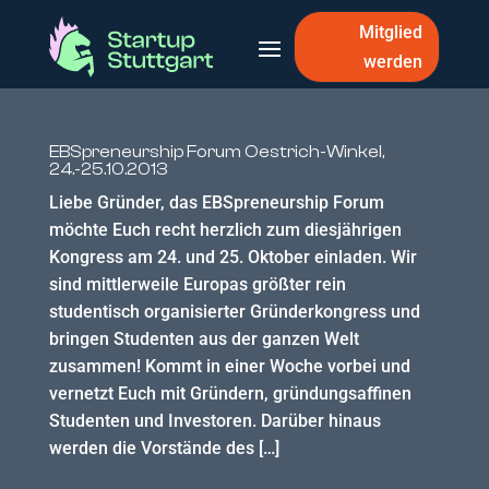
Mitglied
werden
EBSpreneurship Forum Oestrich-Winkel,
24.-25.10.2013
Liebe Gründer, das EBSpreneurship Forum
möchte Euch recht herzlich zum diesjährigen
Kongress am 24. und 25. Oktober einladen. Wir
sind mittlerweile Europas größter rein
studentisch organisierter Gründerkongress und
bringen Studenten aus der ganzen Welt
zusammen! Kommt in einer Woche vorbei und
vernetzt Euch mit Gründern, gründungsaffinen
Studenten und Investoren. Darüber hinaus
werden die Vorstände des […]