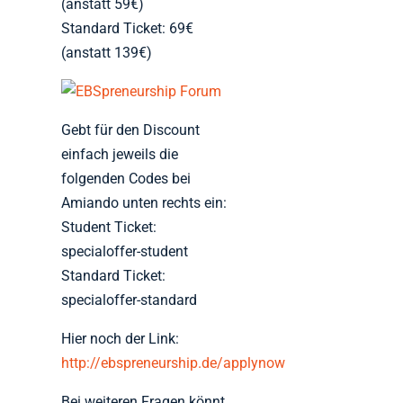
(anstatt 59€)
Standard Ticket: 69€
(anstatt 139€)
Gebt für den Discount
einfach jeweils die
folgenden Codes bei
Amiando unten rechts ein:
Student Ticket:
specialoffer-student
Standard Ticket:
specialoffer-standard
Hier noch der Link:
http://ebspreneurship.de/applynow
Bei weiteren Fragen könnt