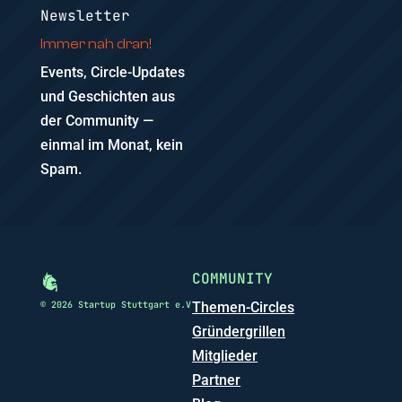
Newsletter
Immer nah dran!
Events, Circle-Updates
und Geschichten aus
der Community —
einmal im Monat, kein
Spam.
COMMUNITY
© 2026 Startup Stuttgart e.V
Themen-Circles
Gründergrillen
Mitglieder
Partner