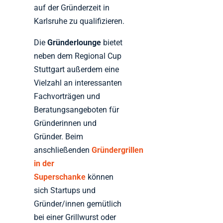
auf der Gründerzeit in
Karlsruhe zu qualifizieren.
Die
Gründerlounge
bietet
neben dem Regional Cup
Stuttgart außerdem eine
Vielzahl an interessanten
Fachvorträgen und
Beratungsangeboten für
Gründerinnen und
Gründer. Beim
anschließenden
Gründergrillen
in der
Superschanke
können
sich Startups und
Gründer/innen gemütlich
bei einer Grillwurst oder