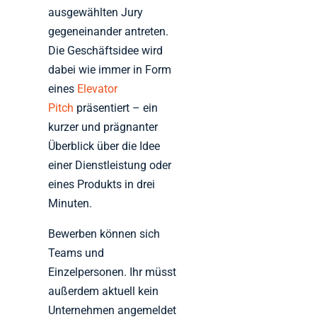
ausgewählten Jury
gegeneinander antreten.
Die Geschäftsidee wird
dabei wie immer in Form
eines
Elevator
Pitch
präsentiert – ein
kurzer und prägnanter
Überblick über die Idee
einer Dienstleistung oder
eines Produkts in drei
Minuten.
Bewerben können sich
Teams und
Einzelpersonen. Ihr müsst
außerdem aktuell kein
Unternehmen angemeldet