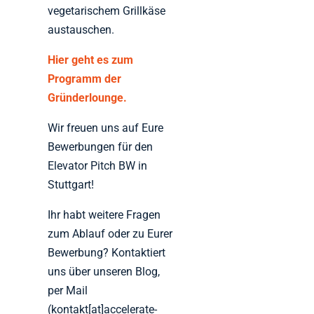
vegetarischem Grillkäse
austauschen.
Hier geht es zum
Programm der
Gründerlounge.
Wir freuen uns auf Eure
Bewerbungen für den
Elevator Pitch BW in
Stuttgart!
Ihr habt weitere Fragen
zum Ablauf oder zu Eurer
Bewerbung? Kontaktiert
uns über unseren Blog,
per Mail
(kontakt[at]accelerate-