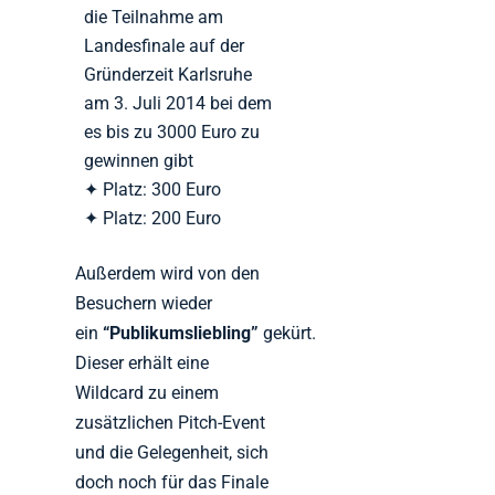
die Teilnahme am
Landesfinale auf der
Gründerzeit Karlsruhe
am 3. Juli 2014 bei dem
es bis zu 3000 Euro zu
gewinnen gibt
Platz: 300 Euro
Platz: 200 Euro
Außerdem wird von den
Besuchern wieder
ein
“Publikumsliebling”
gekürt.
Dieser erhält eine
Wildcard zu einem
zusätzlichen Pitch-Event
und die Gelegenheit, sich
doch noch für das Finale