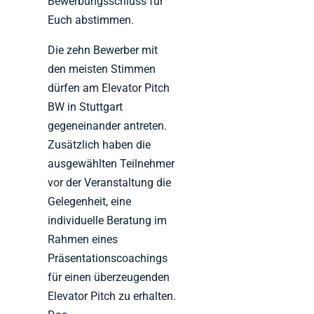
Bewerbungsschluss für
Euch abstimmen.
Die zehn Bewerber mit
den meisten Stimmen
dürfen am Elevator Pitch
BW in Stuttgart
gegeneinander antreten.
Zusätzlich haben die
ausgewählten Teilnehmer
vor der Veranstaltung die
Gelegenheit, eine
individuelle Beratung im
Rahmen eines
Präsentationscoachings
für einen überzeugenden
Elevator Pitch zu erhalten.