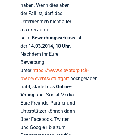
haben. Wenn dies aber
der Fall ist, darf das
Unternehmen nicht älter
als drei Jahre
sein.
Bewerbungsschluss
ist
der
14.03.2014, 18 Uhr
.
Nachdem ihr Eure
Bewerbung
unter
https://www.elevatorpitch-
bw.de/events/stuttgart
hochgeladen
habt, startet das
Online-
Voting
über Social Media.
Eure Freunde, Partner und
Unterstützer können dann
über Facebook, Twitter
und Google+ bis zum