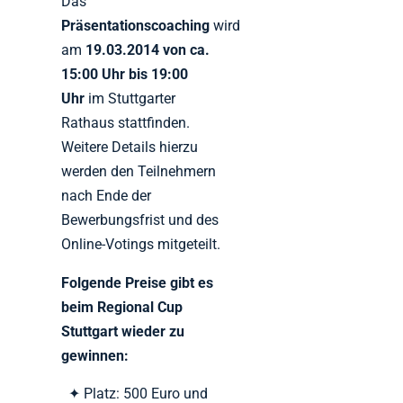
Das
Präsentationscoaching
wird
am
19.03.2014 von ca.
15:00 Uhr bis 19:00
Uhr
im Stuttgarter
Rathaus stattfinden.
Weitere Details hierzu
werden den Teilnehmern
nach Ende der
Bewerbungsfrist und des
Online-Votings mitgeteilt.
Folgende Preise gibt es
beim Regional Cup
Stuttgart wieder zu
gewinnen:
Platz: 500 Euro und