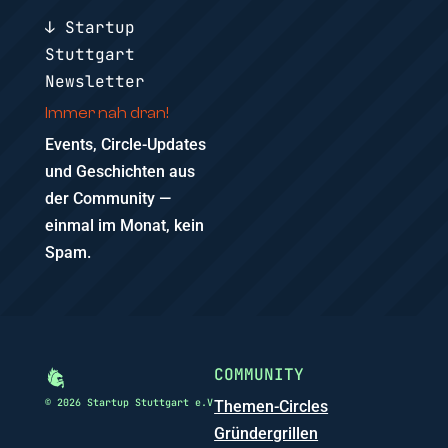
↓ Startup
Stuttgart
Newsletter
Immer nah dran!
Events, Circle-Updates
und Geschichten aus
der Community —
einmal im Monat, kein
Spam.
COMMUNITY
© 2026 Startup Stuttgart e.V
Themen-Circles
Gründergrillen