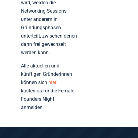
wird, werden die
Networking-Sessions
unter anderem in
Gründungsphasen
unterteilt, zwischen denen
dann frei gewechselt
werden kann.
Alle aktuellen und
künftigen Gründerinnen
können sich
hier
kostenlos für die Female
Founders Night
anmelden.