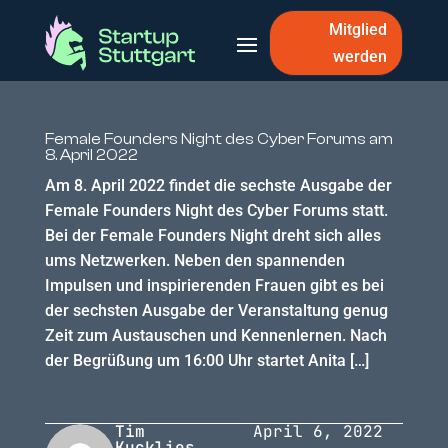
Mitglied
werden
Female Founders Night des Cyber Forums am
8. April 2022
Am 8. April 2022 findet die sechste Ausgabe der
Female Founders Night des Cyber Forums statt.
Bei der Female Founders Night dreht sich alles
ums Netzwerken. Neben den spannenden
Impulsen und inspirierenden Frauen gibt es bei
der sechsten Ausgabe der Veranstaltung genug
Zeit zum Austauschen und Kennenlernen. Nach
der Begrüßung um 16:00 Uhr startet Anita […]
Tim
April 6, 2022
Kucklies