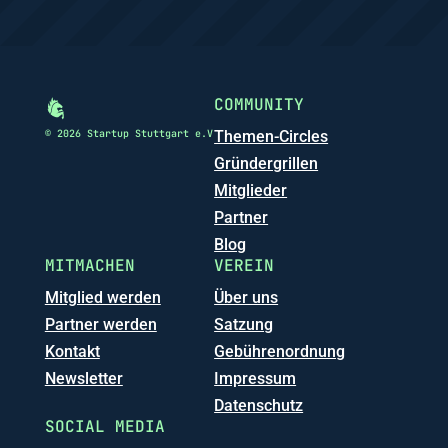
COMMUNITY
© 2026 Startup Stuttgart e.V
Themen-Circles
Gründergrillen
Mitglieder
Partner
Blog
MITMACHEN
VEREIN
Mitglied werden
Über uns
Partner werden
Satzung
Kontakt
Gebührenordnung
Newsletter
Impressum
Datenschutz
SOCIAL MEDIA