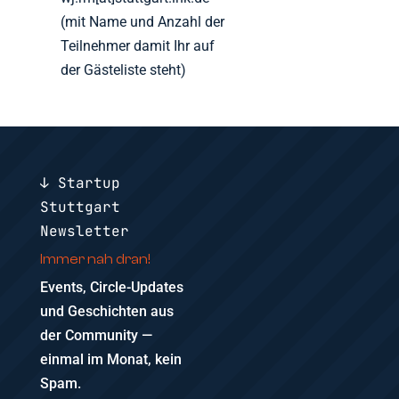
(mit Name und Anzahl der
Teilnehmer damit Ihr auf
der Gästeliste steht)
↓ Startup
Stuttgart
Newsletter
Immer nah dran!
Events, Circle-Updates
und Geschichten aus
der Community —
einmal im Monat, kein
Spam.