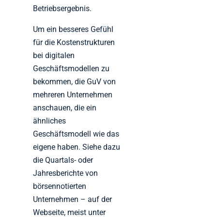
Betriebsergebnis.
Um ein besseres Gefühl
für die Kostenstrukturen
bei digitalen
Geschäftsmodellen zu
bekommen, die GuV von
mehreren Unternehmen
anschauen, die ein
ähnliches
Geschäftsmodell wie das
eigene haben. Siehe dazu
die Quartals- oder
Jahresberichte von
börsennotierten
Unternehmen – auf der
Webseite, meist unter