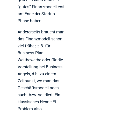
“gutes” Finanzmodell erst
am Ende der Startup-
Phase haben.
Andererseits braucht man
das Finanzmodell schon
viel früher, z.B. für
Business-Plan-
Wettbewerbe oder für die
Vorstellung bei Business
Angels, d.h. zu einem
Zeitpunkt, wo man das
Geschäftsmodell noch
sucht bzw. validiert. Ein
klassisches Henne-Ei-
Problem also.