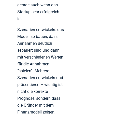
gerade auch wenn das
Startup sehr erfolgreich
ist.
Szenarien entwickeln: das
Modell so bauen, dass
Annahmen deutlich
separiert sind und dann
mit verschiedenen Werten
für die Annahmen
“spielen”. Mehrere
Szenarien entwickeln und
präsentieren – wichtig ist
nicht die korrekte
Prognose, sondern dass
die Gründer mit dem
Finanzmodell zeigen,