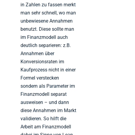
in Zahlen zu fassen merkt
man sehr schnell, wo man
unbewiesene Annahmen
benutzt. Diese sollte man
im Finanzmodell auch
deutlich separieren: z.B.
Annahmen über
Konversionsraten im
Kaufprozess nicht in einer
Formel verstecken
sondern als Parameter im
Finanzmodell separat
ausweisen – und dann
diese Annahmen im Markt
validieren. So hilft die
Arbeit am Finanzmodell
dabei im Sinne von Lean