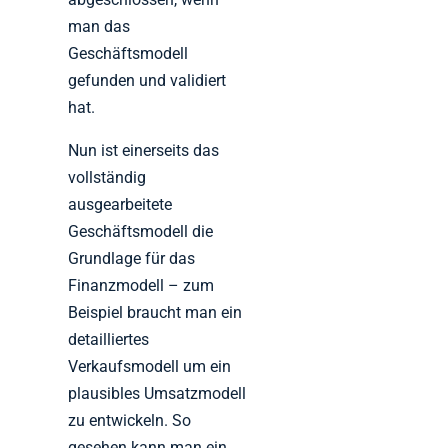
man das
Geschäftsmodell
gefunden und validiert
hat.
Nun ist einerseits das
vollständig
ausgearbeitete
Geschäftsmodell die
Grundlage für das
Finanzmodell – zum
Beispiel braucht man ein
detailliertes
Verkaufsmodell um ein
plausibles Umsatzmodell
zu entwickeln. So
gesehen kann man ein