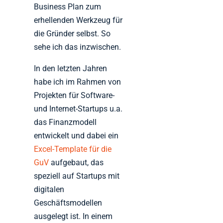
Business Plan zum
erhellenden Werkzeug für
die Gründer selbst. So
sehe ich das inzwischen.
In den letzten Jahren
habe ich im Rahmen von
Projekten für Software-
und Internet-Startups u.a.
das Finanzmodell
entwickelt und dabei ein
Excel-Template für die
GuV
aufgebaut, das
speziell auf Startups mit
digitalen
Geschäftsmodellen
ausgelegt ist. In einem