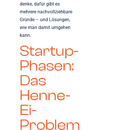
denke, dafür gibt es
mehrere nachvollziehbare
Gründe – und Lösungen,
wie man damit umgehen
kann.
Startup-
Phasen:
Das
Henne-
Ei-
Problem