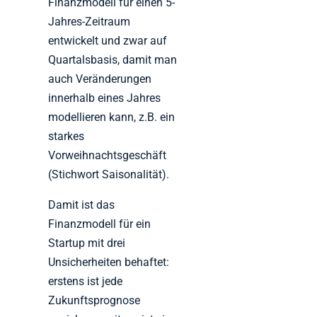
Finanzmodell für einen 5-
Jahres-Zeitraum
entwickelt und zwar auf
Quartalsbasis, damit man
auch Veränderungen
innerhalb eines Jahres
modellieren kann, z.B. ein
starkes
Vorweihnachtsgeschäft
(Stichwort Saisonalität).
Damit ist das
Finanzmodell für ein
Startup mit drei
Unsicherheiten behaftet:
erstens ist jede
Zukunftsprognose