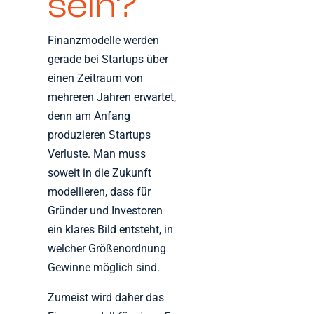
sein?
Finanzmodelle werden
gerade bei Startups über
einen Zeitraum von
mehreren Jahren erwartet,
denn am Anfang
produzieren Startups
Verluste. Man muss
soweit in die Zukunft
modellieren, dass für
Gründer und Investoren
ein klares Bild entsteht, in
welcher Größenordnung
Gewinne möglich sind.
Zumeist wird daher das