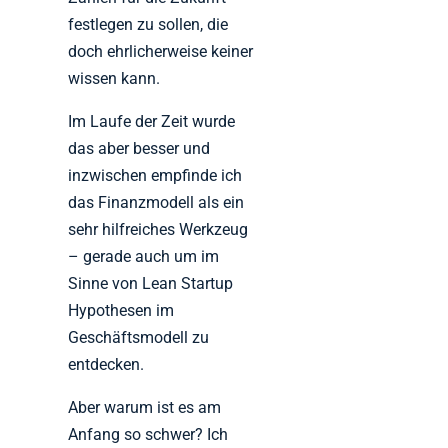
festlegen zu sollen, die
doch ehrlicherweise keiner
wissen kann.
Im Laufe der Zeit wurde
das aber besser und
inzwischen empfinde ich
das Finanzmodell als ein
sehr hilfreiches Werkzeug
– gerade auch um im
Sinne von Lean Startup
Hypothesen im
Geschäftsmodell zu
entdecken.
Aber warum ist es am
Anfang so schwer? Ich