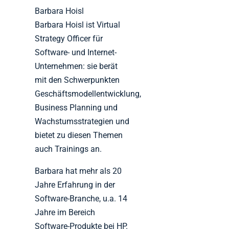
Barbara Hoisl
Barbara Hoisl ist Virtual
Strategy Officer für
Software- und Internet-
Unternehmen: sie berät
mit den Schwerpunkten
Geschäftsmodellentwicklung,
Business Planning und
Wachstumsstrategien und
bietet zu diesen Themen
auch Trainings an.
Barbara hat mehr als 20
Jahre Erfahrung in der
Software-Branche, u.a. 14
Jahre im Bereich
Software-Produkte bei HP.