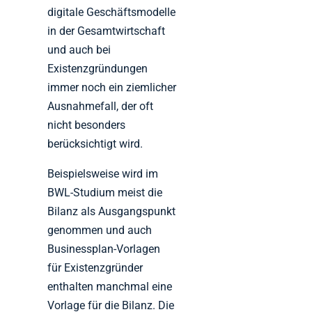
digitale Geschäftsmodelle
in der Gesamtwirtschaft
und auch bei
Existenzgründungen
immer noch ein ziemlicher
Ausnahmefall, der oft
nicht besonders
berücksichtigt wird.
Beispielsweise wird im
BWL-Studium meist die
Bilanz als Ausgangspunkt
genommen und auch
Businessplan-Vorlagen
für Existenzgründer
enthalten manchmal eine
Vorlage für die Bilanz. Die