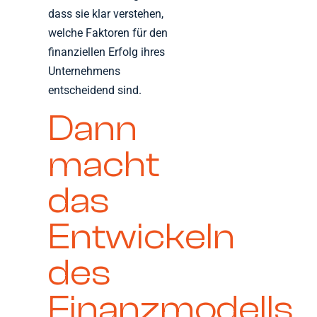
dass sie klar verstehen,
welche Faktoren für den
finanziellen Erfolg ihres
Unternehmens
entscheidend sind.
Dann
macht
das
Entwickeln
des
Finanzmodells