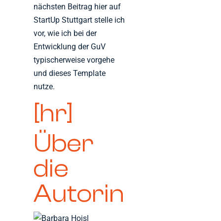
nächsten Beitrag hier auf
StartUp Stuttgart stelle ich
vor, wie ich bei der
Entwicklung der GuV
typischerweise vorgehe
und dieses Template
nutze.
[hr]
Über
die
Autorin