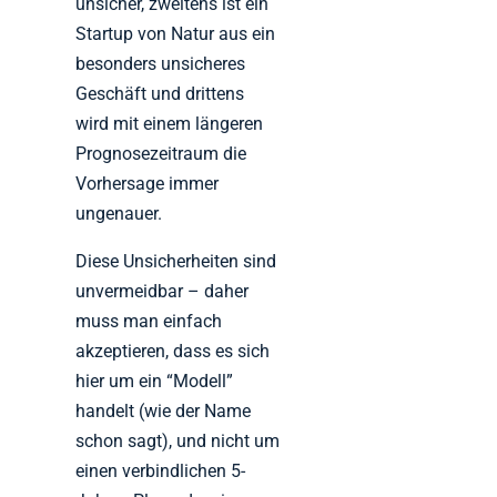
unsicher, zweitens ist ein
Startup von Natur aus ein
besonders unsicheres
Geschäft und drittens
wird mit einem längeren
Prognosezeitraum die
Vorhersage immer
ungenauer.
Diese Unsicherheiten sind
unvermeidbar – daher
muss man einfach
akzeptieren, dass es sich
hier um ein “Modell”
handelt (wie der Name
schon sagt), und nicht um
einen verbindlichen 5-