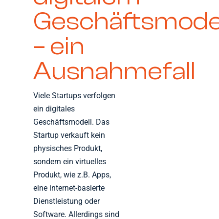
Geschäftsmode
– ein
Ausnahmefall
Viele Startups verfolgen
ein digitales
Geschäftsmodell. Das
Startup verkauft kein
physisches Produkt,
sondern ein virtuelles
Produkt, wie z.B. Apps,
eine internet-basierte
Dienstleistung oder
Software. Allerdings sind