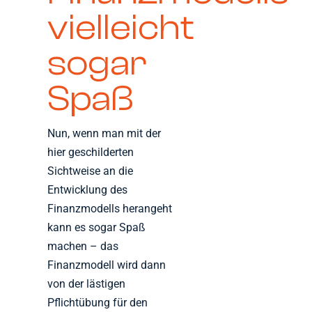
vielleicht
sogar
Spaß
Nun, wenn man mit der
hier geschilderten
Sichtweise an die
Entwicklung des
Finanzmodells herangeht
kann es sogar Spaß
machen – das
Finanzmodell wird dann
von der lästigen
Pflichtübung für den