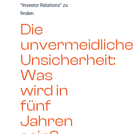
“Investor Relations” zu
finden.
Die
unvermeidliche
Unsicherheit:
Was
wird in
fünf
Jahren