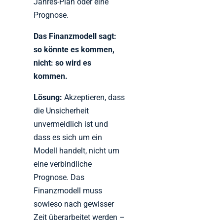
Jahres-Plan oder eine
Prognose.
Das Finanzmodell sagt:
so könnte es kommen,
nicht: so wird es
kommen.
Lösung:
Akzeptieren, dass
die Unsicherheit
unvermeidlich ist und
dass es sich um ein
Modell handelt, nicht um
eine verbindliche
Prognose. Das
Finanzmodell muss
sowieso nach gewisser
Zeit überarbeitet werden –