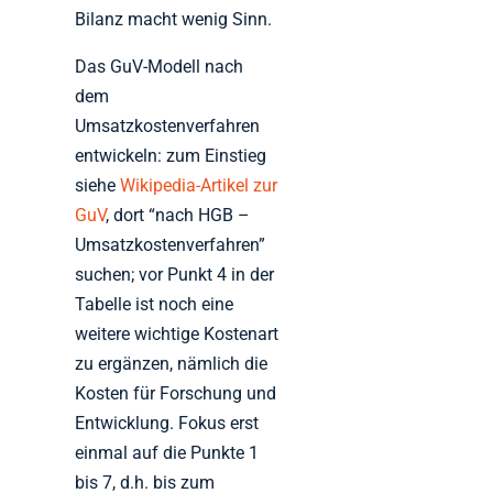
Bilanz macht wenig Sinn.
Das GuV-Modell nach
dem
Umsatzkostenverfahren
entwickeln: zum Einstieg
siehe
Wikipedia-Artikel zur
GuV
, dort “nach HGB –
Umsatzkostenverfahren”
suchen; vor Punkt 4 in der
Tabelle ist noch eine
weitere wichtige Kostenart
zu ergänzen, nämlich die
Kosten für Forschung und
Entwicklung. Fokus erst
einmal auf die Punkte 1
bis 7, d.h. bis zum