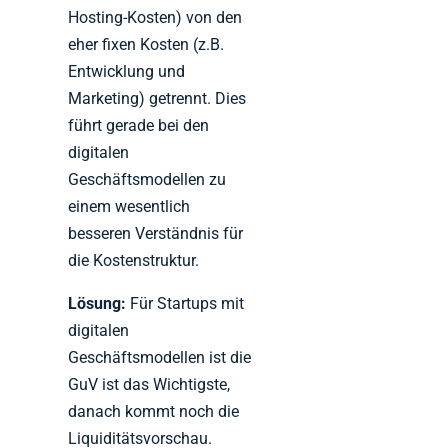
Hosting-Kosten) von den
eher fixen Kosten (z.B.
Entwicklung und
Marketing) getrennt. Dies
führt gerade bei den
digitalen
Geschäftsmodellen zu
einem wesentlich
besseren Verständnis für
die Kostenstruktur.
Lösung:
Für Startups mit
digitalen
Geschäftsmodellen ist die
GuV ist das Wichtigste,
danach kommt noch die
Liquiditätsvorschau.