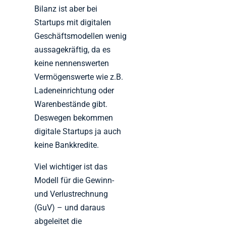
Bilanz ist aber bei
Startups mit digitalen
Geschäftsmodellen wenig
aussagekräftig, da es
keine nennenswerten
Vermögenswerte wie z.B.
Ladeneinrichtung oder
Warenbestände gibt.
Deswegen bekommen
digitale Startups ja auch
keine Bankkredite.
Viel wichtiger ist das
Modell für die Gewinn-
und Verlustrechnung
(GuV) – und daraus
abgeleitet die