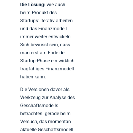
Die Lösung:
wie auch
beim Produkt des
Startups: iterativ arbeiten
und das Finanzmodell
immer weiter entwickeln.
Sich bewusst sein, dass
man erst am Ende der
Startup-Phase ein wirklich
tragfähiges Finanzmodell
haben kann.
Die Versionen davor als
Werkzeug zur Analyse des
Geschäftsmodells
betrachten: gerade beim
Versuch, das momentan
aktuelle Geschäftsmodell