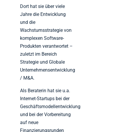
Dort hat sie über viele
Jahre die Entwicklung
und die
Wachstumsstrategie von
komplexen Software-
Produkten verantwortet –
zuletzt im Bereich
Strategie und Globale
Unternehmensentwicklung
/ M&A.
Als Beraterin hat sie u.a.
Internet-Startups bei der
Geschäftsmodellentwicklung
und bei der Vorbereitung
auf neue
Finanzierungsrunden