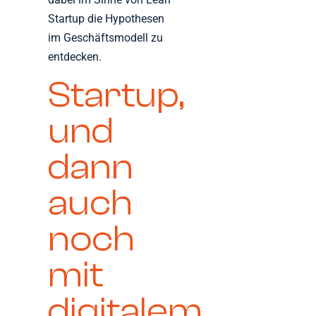
Startup die Hypothesen
im Geschäftsmodell zu
entdecken.
Startup,
und
dann
auch
noch
mit
digitalem