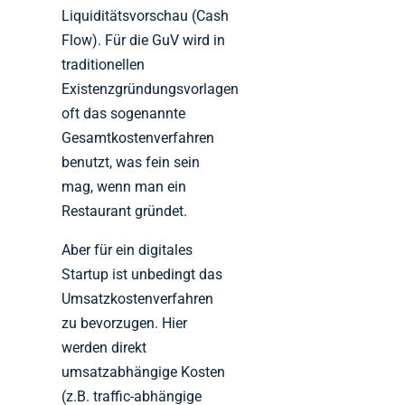
Liquiditätsvorschau (Cash
Flow). Für die GuV wird in
traditionellen
Existenzgründungsvorlagen
oft das sogenannte
Gesamtkostenverfahren
benutzt, was fein sein
mag, wenn man ein
Restaurant gründet.
Aber für ein digitales
Startup ist unbedingt das
Umsatzkostenverfahren
zu bevorzugen. Hier
werden direkt
umsatzabhängige Kosten
(z.B. traffic-abhängige