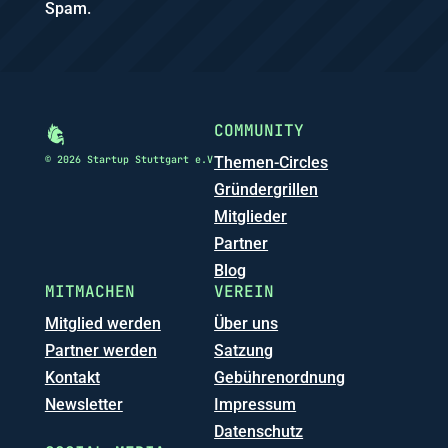
Spam.
COMMUNITY
© 2026 Startup Stuttgart e.V
Themen-Circles
Gründergrillen
Mitglieder
Partner
Blog
MITMACHEN
VEREIN
Mitglied werden
Über uns
Partner werden
Satzung
Kontakt
Gebührenordnung
Newsletter
Impressum
Datenschutz