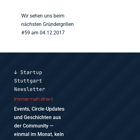
Wir sehen uns beim
nächsten Gründergrillen
#59 am 04.12.2017
↓ Startup
Stuttgart
Newsletter
Immer nah dran!
Events, Circle-Updates
und Geschichten aus
der Community —
einmal im Monat, kein