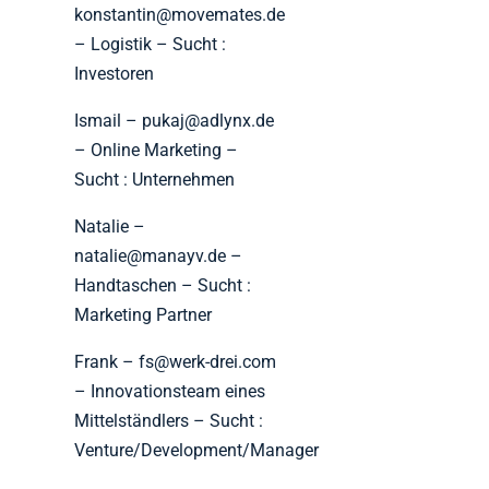
konstantin@movemates.de
– Logistik – Sucht :
Investoren
Ismail – pukaj@adlynx.de
– Online Marketing –
Sucht : Unternehmen
Natalie –
natalie@manayv.de –
Handtaschen – Sucht :
Marketing Partner
Frank – fs@werk-drei.com
– Innovationsteam eines
Mittelständlers – Sucht :
Venture/Development/Manager