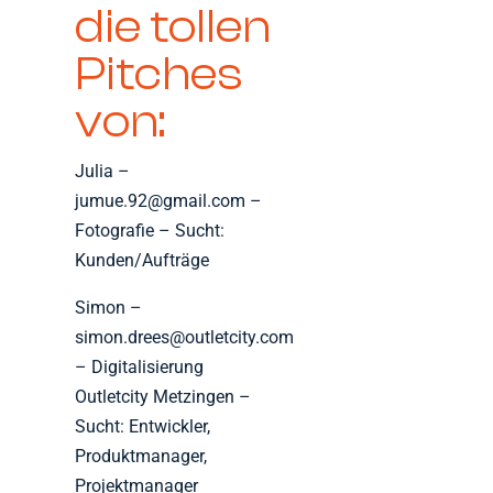
die tollen
Pitches
von:
Julia –
jumue.92@gmail.com –
Fotografie – Sucht:
Kunden/Aufträge
Simon –
simon.drees@outletcity.com
– Digitalisierung
Outletcity Metzingen –
Sucht: Entwickler,
Produktmanager,
Projektmanager