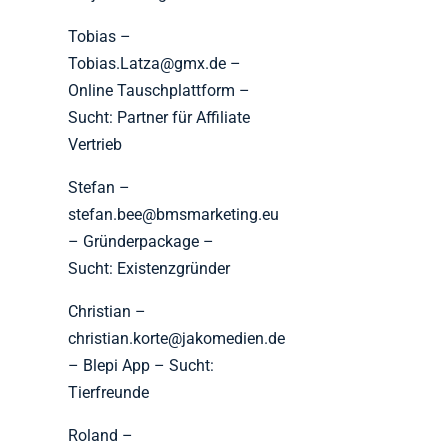
Tobias –
Tobias.Latza@gmx.de –
Online Tauschplattform –
Sucht: Partner für Affiliate
Vertrieb
Stefan –
stefan.bee@bmsmarketing.eu
– Gründerpackage –
Sucht: Existenzgründer
Christian –
christian.korte@jakomedien.de
– Blepi App – Sucht:
Tierfreunde
Roland –