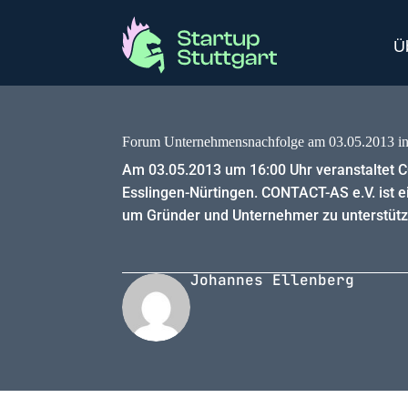
Ü
Forum Unternehmensnachfolge am 03.05.2013 in
Am 03.05.2013 um 16:00 Uhr veranstaltet 
Esslingen-Nürtingen. CONTACT-AS e.V. ist e
um Gründer und Unternehmer zu unterstütz
Johannes Ellenberg