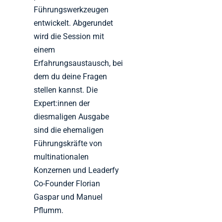
Führungswerkzeugen
entwickelt. Abgerundet
wird die Session mit
einem
Erfahrungsaustausch, bei
dem du deine Fragen
stellen kannst. Die
Expert:innen der
diesmaligen Ausgabe
sind die ehemaligen
Führungskräfte von
multinationalen
Konzernen und Leaderfy
Co-Founder Florian
Gaspar und Manuel
Pflumm.