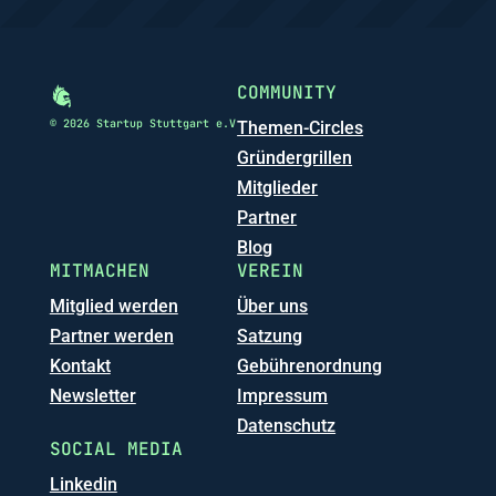
COMMUNITY
© 2026 Startup Stuttgart e.V
Themen-Circles
Gründergrillen
Mitglieder
Partner
Blog
MITMACHEN
VEREIN
Mitglied werden
Über uns
Partner werden
Satzung
Kontakt
Gebührenordnung
Newsletter
Impressum
Datenschutz
SOCIAL MEDIA
Linkedin