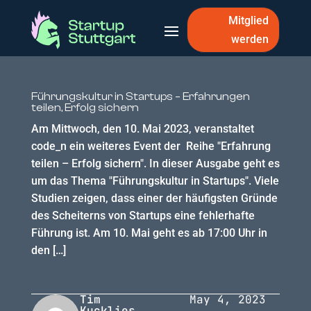
Mitglied
werden
Führungskultur in Startups – Erfahrungen
teilen, Erfolg sichern
Am Mittwoch, den 10. Mai 2023, veranstaltet
code_n ein weiteres Event der Reihe "Erfahrung
teilen – Erfolg sichern". In dieser Ausgabe geht es
um das Thema "Führungskultur in Startups". Viele
Studien zeigen, dass einer der häufigsten Gründe
des Scheiterns von Startups eine fehlerhafte
Führung ist. Am 10. Mai geht es ab 17:00 Uhr in
den […]
Tim
May 4, 2023
Kucklies