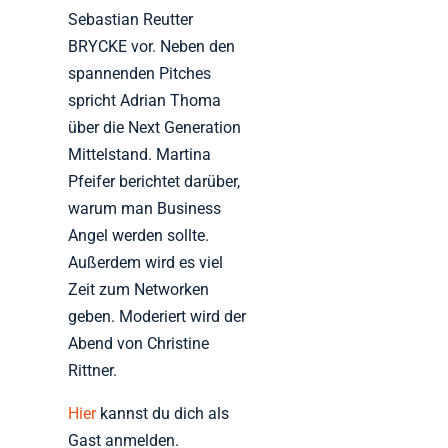
Sebastian Reutter
BRYCKE vor. Neben den
spannenden Pitches
spricht Adrian Thoma
über die Next Generation
Mittelstand. Martina
Pfeifer berichtet darüber,
warum man Business
Angel werden sollte.
Außerdem wird es viel
Zeit zum Networken
geben. Moderiert wird der
Abend von Christine
Rittner.
Hier
kannst du dich als
Gast anmelden.