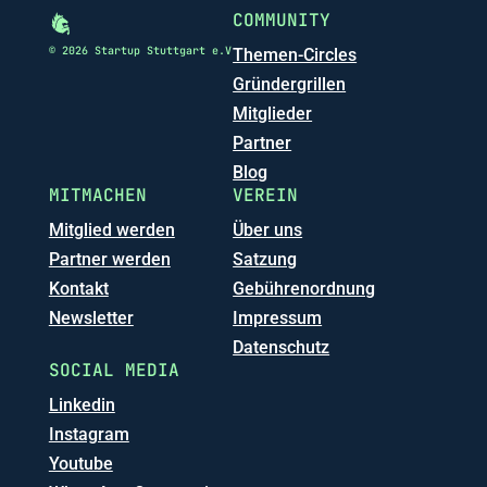
COMMUNITY
© 2026 Startup Stuttgart e.V
Themen-Circles
Gründergrillen
Mitglieder
Partner
Blog
MITMACHEN
VEREIN
Mitglied werden
Über uns
Partner werden
Satzung
Kontakt
Gebührenordnung
Newsletter
Impressum
Datenschutz
SOCIAL MEDIA
Linkedin
Instagram
Youtube