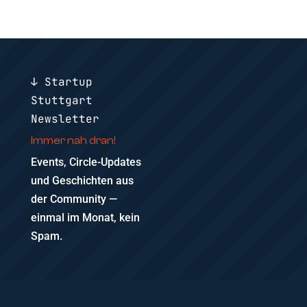
↓ Startup
Stuttgart
Newsletter
Immer nah dran!
Events, Circle-Updates
und Geschichten aus
der Community —
einmal im Monat, kein
Spam.