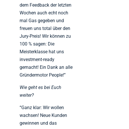
dem Feedback der letzten
Wochen auch echt noch
mal Gas gegeben und
freuen uns total über den
Jury-Preis! Wir können zu
100 % sagen: Die
Meisterklasse hat uns
investment-ready
gemacht! Ein Dank an alle
Gründermotor People!”
Wie geht es bei Euch
weiter?
“Ganz klar: Wir wollen
wachsen! Neue Kunden
gewinnen und das