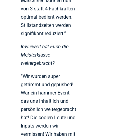
Maschinen können nun
von 3 statt 4 Fachkräften
optimal bedient werden.
Stillstandzeiten werden
signifikant reduziert.”
Inwieweit hat Euch die
Meisterklasse
weitergebracht?
“Wir wurden super
getrimmt und gepushed!
War ein hammer Event,
das uns inhaltlich und
persönlich weitergebracht
hat! Die coolen Leute und
Inputs werden wir
vermissen! Wir haben mit