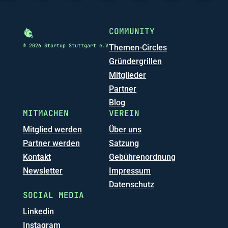
COMMUNITY
© 2026 Startup Stuttgart e.V
Themen-Circles
Gründergrillen
Mitglieder
Partner
Blog
MITMACHEN
VEREIN
Mitglied werden
Über uns
Partner werden
Satzung
Kontakt
Gebührenordnung
Newsletter
Impressum
Datenschutz
SOCIAL MEDIA
Linkedin
Instagram