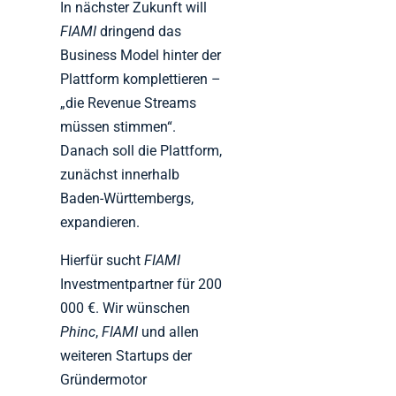
In nächster Zukunft will
FIAMI
dringend das
Business Model hinter der
Plattform komplettieren –
„die Revenue Streams
müssen stimmen“.
Danach soll die Plattform,
zunächst innerhalb
Baden-Württembergs,
expandieren.
Hierfür sucht
FIAMI
Investmentpartner für 200
000 €. Wir wünschen
Phinc
,
FIAMI
und allen
weiteren Startups der
Gründermotor