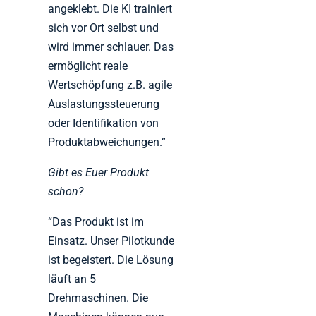
angeklebt. Die KI trainiert
sich vor Ort selbst und
wird immer schlauer. Das
ermöglicht reale
Wertschöpfung z.B. agile
Auslastungssteuerung
oder Identifikation von
Produktabweichungen.”
Gibt es Euer Produkt
schon?
“Das Produkt ist im
Einsatz. Unser Pilotkunde
ist begeistert. Die Lösung
läuft an 5
Drehmaschinen. Die