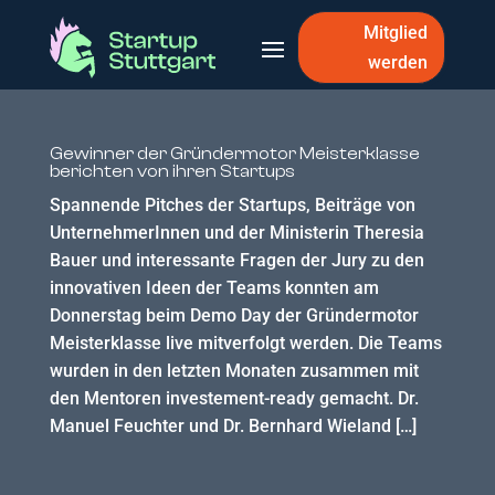
Mitglied
werden
Gewinner der Gründermotor Meisterklasse
berichten von ihren Startups
Spannende Pitches der Startups, Beiträge von
UnternehmerInnen und der Ministerin Theresia
Bauer und interessante Fragen der Jury zu den
innovativen Ideen der Teams konnten am
Donnerstag beim Demo Day der Gründermotor
Meisterklasse live mitverfolgt werden. Die Teams
wurden in den letzten Monaten zusammen mit
den Mentoren investement-ready gemacht. Dr.
Manuel Feuchter und Dr. Bernhard Wieland […]