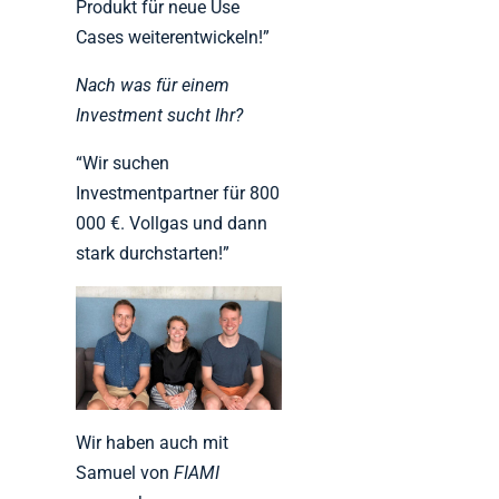
Produkt für neue Use
Cases weiterentwickeln!”
Nach was für einem
Investment sucht Ihr?
“Wir suchen
Investmentpartner für 800
000 €. Vollgas und dann
stark durchstarten!”
Wir haben auch mit
Samuel von
FIAMI