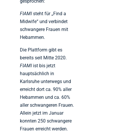
gesprochen:
FIAMI
steht für „Find a
Midwife“ und verbindet
schwangere Frauen mit
Hebammen.
Die Plattform gibt es
bereits seit Mitte 2020.
FIAMI
ist bis jetzt
hauptsächlich in
Karlsruhe unterwegs und
erreicht dort ca. 90% aller
Hebammen und ca. 60%
aller schwangeren Frauen.
Allein jetzt im Januar
konnten 250 schwangere
Frauen erreicht werden.