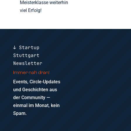
Meisterklasse weiterhin
viel Erfolg!
↓ Startup
Stuttgart
Newsletter
Immer nah dran!
Events, Circle-Updates
und Geschichten aus
der Community —
einmal im Monat, kein
Spam.