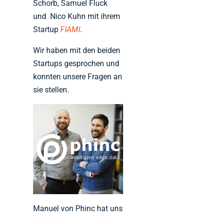
Schorb, Samuel Fluck
und Nico Kuhn mit ihrem
Startup
FIAMI
.
Wir haben mit den beiden
Startups gesprochen und
konnten unsere Fragen an
sie stellen.
Manuel von Phinc hat uns