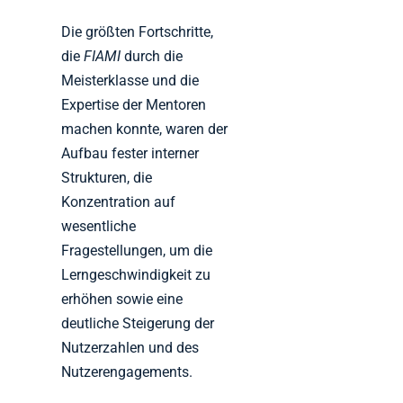
Die größten Fortschritte,
die
FIAMI
durch die
Meisterklasse und die
Expertise der Mentoren
machen konnte, waren der
Aufbau fester interner
Strukturen, die
Konzentration auf
wesentliche
Fragestellungen, um die
Lerngeschwindigkeit zu
erhöhen sowie eine
deutliche Steigerung der
Nutzerzahlen und des
Nutzerengagements.